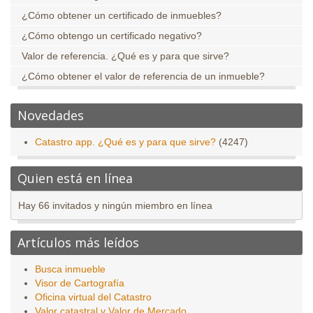
¿Cómo obtener un certificado de inmuebles?
¿Cómo obtengo un certificado negativo?
Valor de referencia. ¿Qué es y para que sirve?
¿Cómo obtener el valor de referencia de un inmueble?
Novedades
Catastro app. ¿Qué es y para que sirve?
(4247)
Quien está en línea
Hay 66 invitados y ningún miembro en línea
Artículos más leídos
Busca inmueble
Visor de Cartografía
Oficina virtual del Catastro
Valor catastral y Valor de Mercado