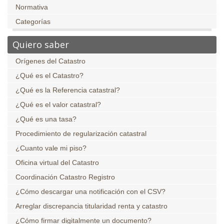
Normativa
Categorías
Quiero saber
Orígenes del Catastro
¿Qué es el Catastro?
¿Qué es la Referencia catastral?
¿Qué es el valor catastral?
¿Qué es una tasa?
Procedimiento de regularización catastral
¿Cuanto vale mi piso?
Oficina virtual del Catastro
Coordinación Catastro Registro
¿Cómo descargar una notificación con el CSV?
Arreglar discrepancia titularidad renta y catastro
¿Cómo firmar digitalmente un documento?