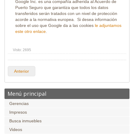
Google Inc. es una compañía adherida al Acuerdo de
Puerto Seguro que garantiza que todos los datos
transferidos serán tratados con un nivel de protección
acorde a la normativa europea. Si desea información
sobre el uso que Google da a las cookies
le adjuntamos
este otro enlace
.
Visto: 2695
Anterior
Menú principal
Gerencias
Impresos
Busca inmuebles
Videos