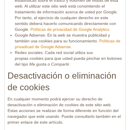
estadísticas sobre el tráfico y volumen de visitas de esta
web. Al utilizar este sitio web está consintiendo el
tratamiento de información acerca de usted por Google.
Por tanto, el ejercicio de cualquier derecho en este
sentido deberá hacerlo comunicando directamente con
Google.
Políticas de privacidad de Google Analytics.
Google Adsense: En la web se muestra publicidad y
también usa cookies para su funcionamiento.
Políticas de
privadicad de Google Adsense.
Redes sociales: Cada red social utiliza sus
propias
cookies
para que usted pueda pinchar en botones
del tipo
Me gusta
o
Compartir
.
Desactivación o eliminación
de cookies
En cualquier momento podrá ejercer su derecho de
desactivación o eliminación de cookies de este sitio web.
Estas acciones se realizan de forma diferente en función del
navegador que esté usando. Puede consultarlo también en el
primer enlace de este artículo.