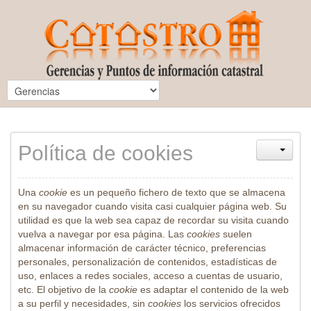
Política de cookies
Una
cookie
es un pequeño fichero de texto que se almacena
en su navegador cuando visita casi cualquier página web. Su
utilidad es que la web sea capaz de recordar su visita cuando
vuelva a navegar por esa página. Las
cookies
suelen
almacenar información de carácter técnico, preferencias
personales, personalización de contenidos, estadísticas de
uso, enlaces a redes sociales, acceso a cuentas de usuario,
etc. El objetivo de la
cookie
es adaptar el contenido de la web
a su perfil y necesidades, sin
cookies
los servicios ofrecidos