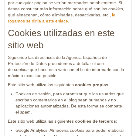
por cualquier página se verían mermados notablemente. Si
desea consultar más información sobre qué son las
cookies
,
qué almacenan, cómo eliminarlas, desactivarlas, etc.,
le
rogamos se dirija a este enlace.
Cookies utilizadas en este
sitio web
Siguiendo las directrices de la Agencia Española de
Protección de Datos procedemos a detallar el uso
de
cookies
que hace esta web con el fin de informarle con la
máxima exactitud posible.
Este sitio web utiliza las siguientes
cookies propias
:
Cookies de sesión, para garantizar que los usuarios que
escriban comentarios en el blog sean humanos y no
aplicaciones automatizadas. De esta forma se combate
el
spam
.
Este sitio web utiliza las siguientes
cookies de terceros
:
Google Analytics: Almacena
cookies
para poder elaborar