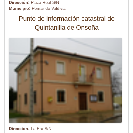
Dirección:
Plaza Real S/N
Municipio:
Pomar de Valdivia
Punto de información catastral de
Quintanilla de Onsoña
Dirección:
La Era S/N