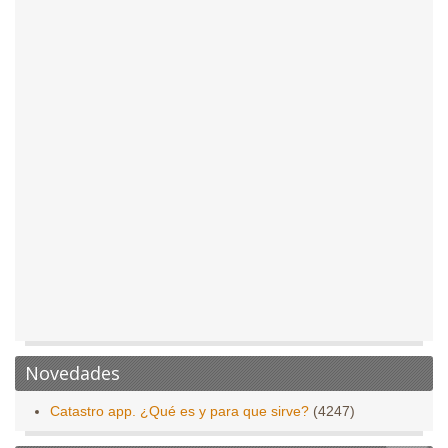
Novedades
Catastro app. ¿Qué es y para que sirve?
(4247)