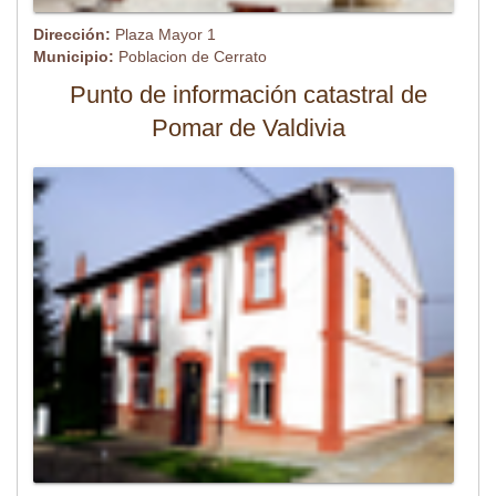
Dirección:
Plaza Mayor 1
Municipio:
Poblacion de Cerrato
Punto de información catastral de
Pomar de Valdivia