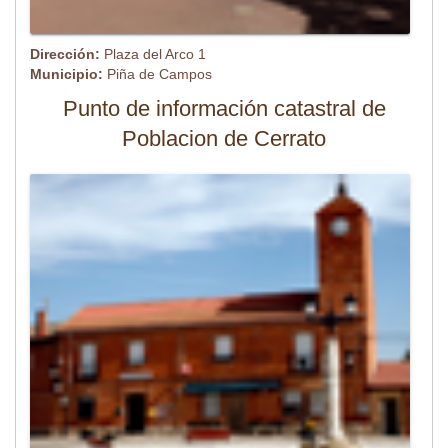
Dirección:
Plaza del Arco 1
Municipio:
Piña de Campos
Punto de información catastral de
Poblacion de Cerrato