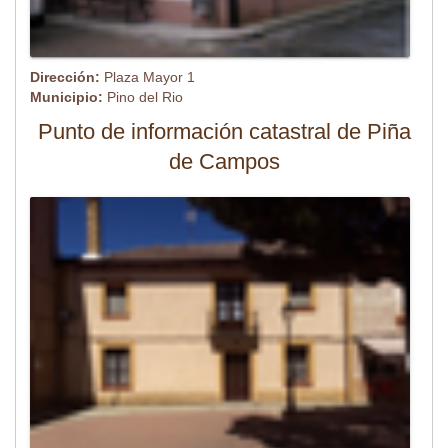
Dirección:
Plaza Mayor 1
Municipio:
Pino del Rio
Punto de información catastral de Piña
de Campos