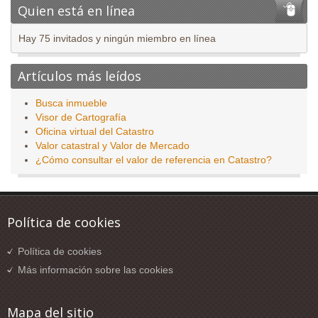
Quien está en línea
Hay 75 invitados y ningún miembro en línea
Artículos más leídos
Busca inmueble
Visor de Cartografía
Oficina virtual del Catastro
Valor catastral y Valor de Mercado
¿Cómo consultar el valor de referencia en Catastro?
Política de cookies
Política de cookies
Más información sobre las cookies
Mapa del sitio