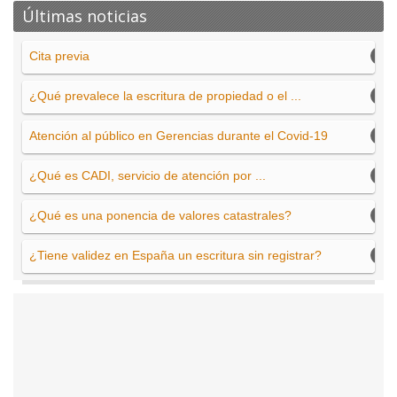
Últimas noticias
Cita previa
¿Qué prevalece la escritura de propiedad o el ...
Atención al público en Gerencias durante el Covid-19
¿Qué es CADI, servicio de atención por ...
¿Qué es una ponencia de valores catastrales?
¿Tiene validez en España un escritura sin registrar?