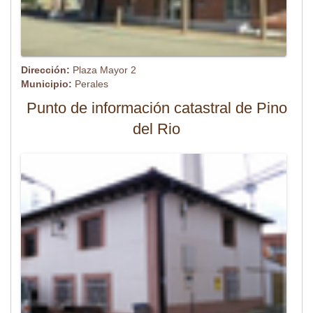
Dirección:
Plaza Mayor 2
Municipio:
Perales
Punto de información catastral de Pino
del Rio