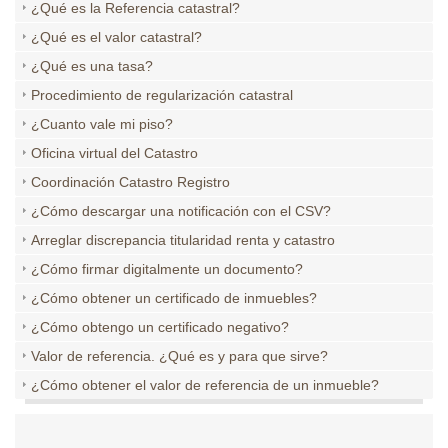
¿Qué es la Referencia catastral?
¿Qué es el valor catastral?
¿Qué es una tasa?
Procedimiento de regularización catastral
¿Cuanto vale mi piso?
Oficina virtual del Catastro
Coordinación Catastro Registro
¿Cómo descargar una notificación con el CSV?
Arreglar discrepancia titularidad renta y catastro
¿Cómo firmar digitalmente un documento?
¿Cómo obtener un certificado de inmuebles?
¿Cómo obtengo un certificado negativo?
Valor de referencia. ¿Qué es y para que sirve?
¿Cómo obtener el valor de referencia de un inmueble?