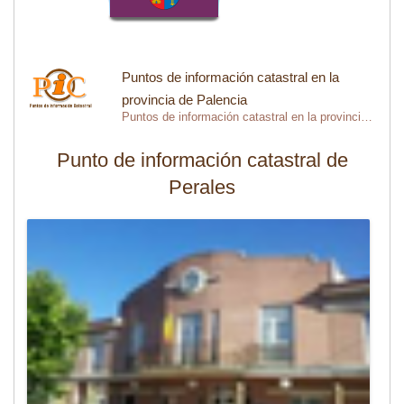
Puntos de información catastral en la
provincia de Palencia
Puntos de información catastral en la provincia de Palencia
Punto de información catastral de
Perales