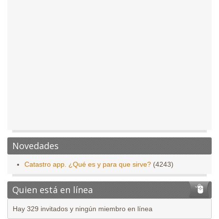
Novedades
Catastro app. ¿Qué es y para que sirve?
(4243)
Quien está en línea
Hay 329 invitados y ningún miembro en línea