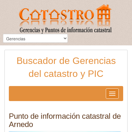
Buscador de Gerencias
del catastro y PIC
Toggle
navigation
Punto de información catastral de
Arnedo