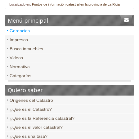
Localizado en:
Puntos de información catastral en la provincia de La Rioja
Menú principal
Gerencias
Impresos
Busca inmuebles
Videos
Normativa
Categorías
Quiero saber
Orígenes del Catastro
¿Qué es el Catastro?
¿Qué es la Referencia catastral?
¿Qué es el valor catastral?
¿Qué es una tasa?