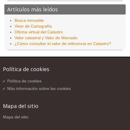
Artículos más leídos
Busca inmueble
Visor de Cartografía
Oficina virtual del Catastro
Valor catastral y Valor de Mercado
¿Cómo consultar el valor de referencia en Catastro?
Política de cookies
Política de cookies
Más información sobre las cookies
Mapa del sitio
Mapa del sitio