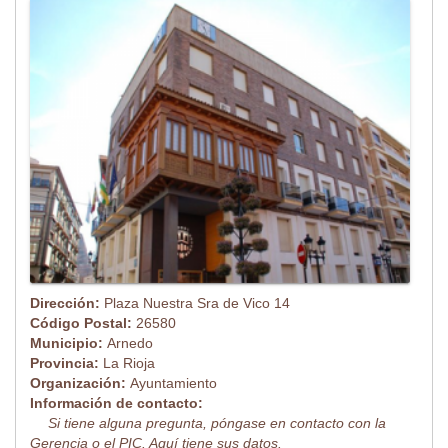
Dirección:
Plaza Nuestra Sra de Vico 14
Código Postal:
26580
Municipio:
Arnedo
Provincia:
La Rioja
Organización:
Ayuntamiento
Información de contacto:
Si tiene alguna pregunta, póngase en contacto con la
Gerencia o el PIC. Aquí tiene sus datos.