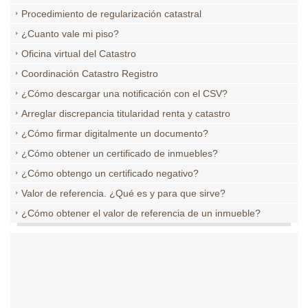
Procedimiento de regularización catastral
¿Cuanto vale mi piso?
Oficina virtual del Catastro
Coordinación Catastro Registro
¿Cómo descargar una notificación con el CSV?
Arreglar discrepancia titularidad renta y catastro
¿Cómo firmar digitalmente un documento?
¿Cómo obtener un certificado de inmuebles?
¿Cómo obtengo un certificado negativo?
Valor de referencia. ¿Qué es y para que sirve?
¿Cómo obtener el valor de referencia de un inmueble?