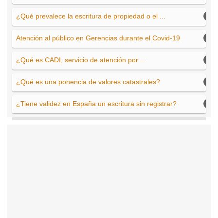
¿Qué prevalece la escritura de propiedad o el ...
Atención al público en Gerencias durante el Covid-19
¿Qué es CADI, servicio de atención por ...
¿Qué es una ponencia de valores catastrales?
¿Tiene validez en España un escritura sin registrar?