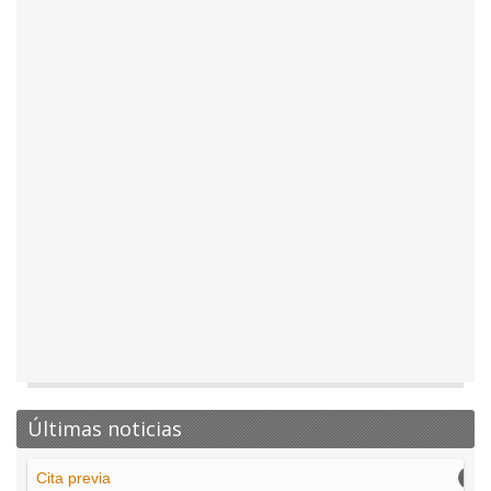
Últimas noticias
Cita previa