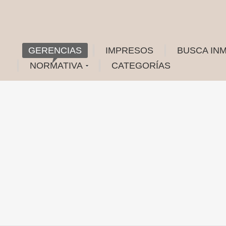
GERENCIAS
IMPRESOS
BUSCA IN
NORMATIVA
CATEGORÍAS