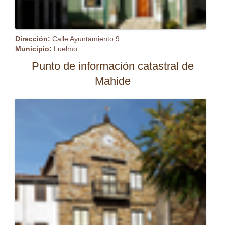
Dirección:
Calle Ayuntamiento 9
Municipio:
Luelmo
Punto de información catastral de
Mahide