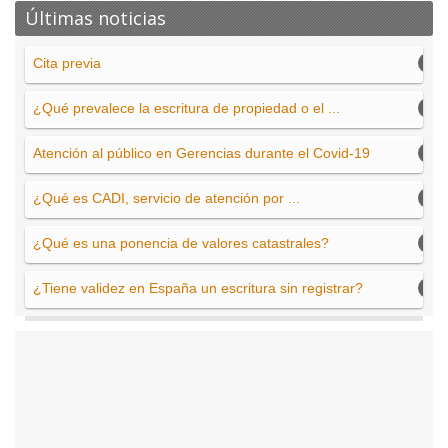
Últimas noticias
Cita previa
¿Qué prevalece la escritura de propiedad o el ...
Atención al público en Gerencias durante el Covid-19
¿Qué es CADI, servicio de atención por ...
¿Qué es una ponencia de valores catastrales?
¿Tiene validez en España un escritura sin registrar?