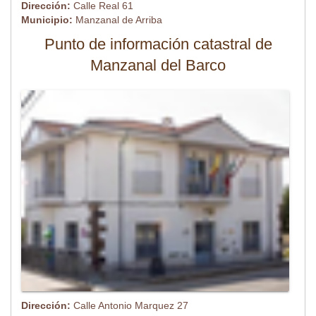
Dirección:
Calle Real 61
Municipio:
Manzanal de Arriba
Punto de información catastral de
Manzanal del Barco
Dirección:
Calle Antonio Marquez 27