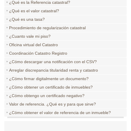
¿Qué es la Referencia catastral?
¿Qué es el valor catastral?
¿Qué es una tasa?
Procedimiento de regularización catastral
¿Cuanto vale mi piso?
Oficina virtual del Catastro
Coordinación Catastro Registro
¿Cómo descargar una notificación con el CSV?
Arreglar discrepancia titularidad renta y catastro
¿Cómo firmar digitalmente un documento?
¿Cómo obtener un certificado de inmuebles?
¿Cómo obtengo un certificado negativo?
Valor de referencia. ¿Qué es y para que sirve?
¿Cómo obtener el valor de referencia de un inmueble?