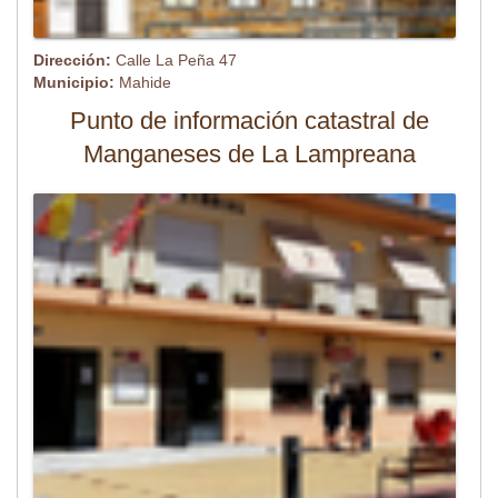
Dirección:
Calle La Peña 47
Municipio:
Mahide
Punto de información catastral de
Manganeses de La Lampreana