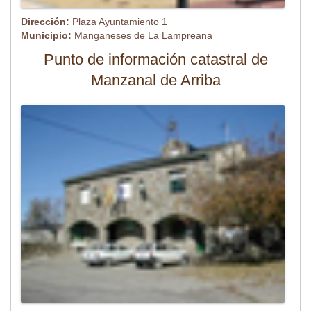
Dirección:
Plaza Ayuntamiento 1
Municipio:
Manganeses de La Lampreana
Punto de información catastral de
Manzanal de Arriba