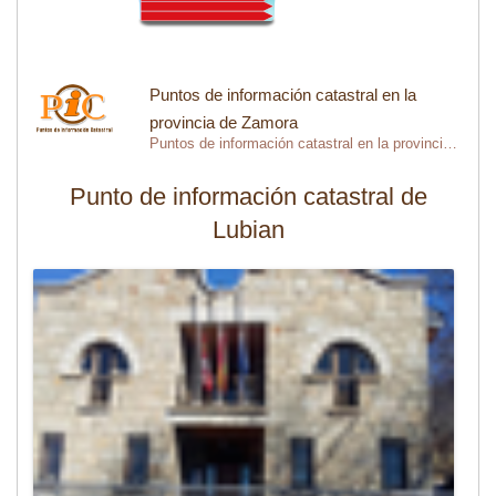
Puntos de información catastral en la
provincia de Zamora
Puntos de información catastral en la provincia de Zamora
Punto de información catastral de
Lubian