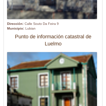
Dirección:
Calle Souto Da Feira 9
Municipio:
Lubian
Punto de información catastral de
Luelmo