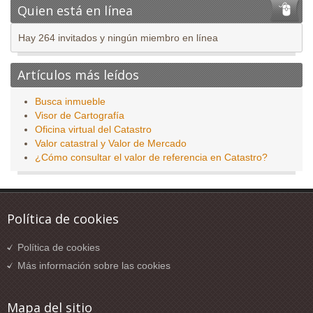
Quien está en línea
Hay 264 invitados y ningún miembro en línea
Artículos más leídos
Busca inmueble
Visor de Cartografía
Oficina virtual del Catastro
Valor catastral y Valor de Mercado
¿Cómo consultar el valor de referencia en Catastro?
Política de cookies
Política de cookies
Más información sobre las cookies
Mapa del sitio