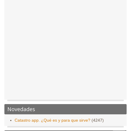
Novedades
Catastro app. ¿Qué es y para que sirve?
(4247)