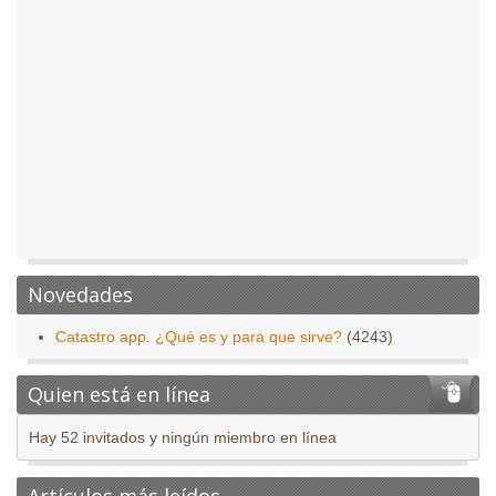
Novedades
Catastro app. ¿Qué es y para que sirve?
(4243)
Quien está en línea
Hay 52 invitados y ningún miembro en línea