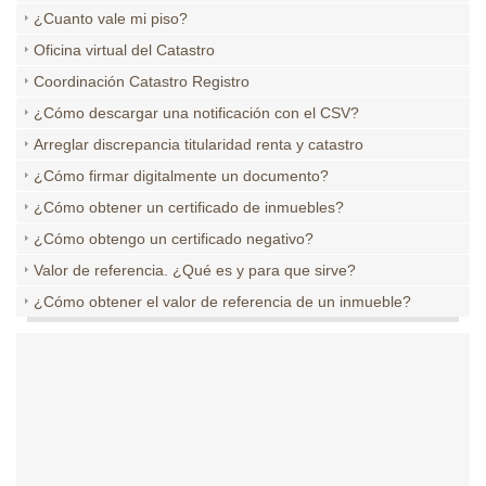
¿Cuanto vale mi piso?
Oficina virtual del Catastro
Coordinación Catastro Registro
¿Cómo descargar una notificación con el CSV?
Arreglar discrepancia titularidad renta y catastro
¿Cómo firmar digitalmente un documento?
¿Cómo obtener un certificado de inmuebles?
¿Cómo obtengo un certificado negativo?
Valor de referencia. ¿Qué es y para que sirve?
¿Cómo obtener el valor de referencia de un inmueble?