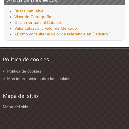
Artículos más leídos
Busca inmueble
Visor de Cartografía
Oficina virtual del Catastro
Valor catastral y Valor de Mercado
¿Cómo consultar el valor de referencia en Catastro?
Política de cookies
Política de cookies
Más información sobre las cookies
Mapa del sitio
Mapa del sitio