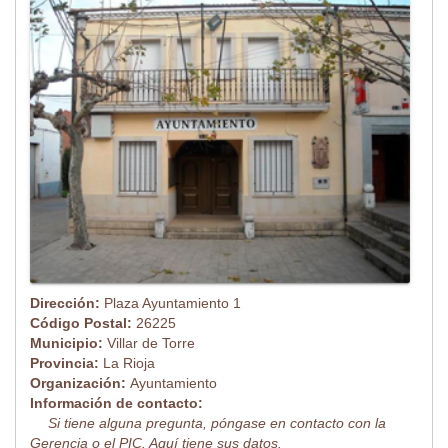
Dirección:
Plaza Ayuntamiento 1
Código Postal:
26225
Municipio:
Villar de Torre
Provincia:
La Rioja
Organización:
Ayuntamiento
Información de contacto:
Si tiene alguna pregunta, póngase en contacto con la
Gerencia o el PIC. Aquí tiene sus datos.