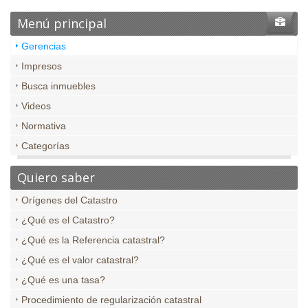
Menú principal
Gerencias
Impresos
Busca inmuebles
Videos
Normativa
Categorías
Quiero saber
Orígenes del Catastro
¿Qué es el Catastro?
¿Qué es la Referencia catastral?
¿Qué es el valor catastral?
¿Qué es una tasa?
Procedimiento de regularización catastral