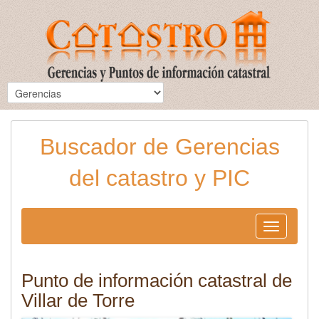
Buscador de Gerencias
del catastro y PIC
Toggle
navigation
Punto de información catastral de
Villar de Torre