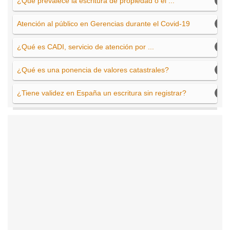
¿Qué prevalece la escritura de propiedad o el ...
Atención al público en Gerencias durante el Covid-19
¿Qué es CADI, servicio de atención por ...
¿Qué es una ponencia de valores catastrales?
¿Tiene validez en España un escritura sin registrar?