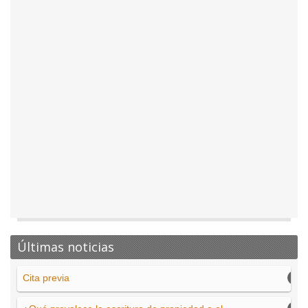
Últimas noticias
Cita previa