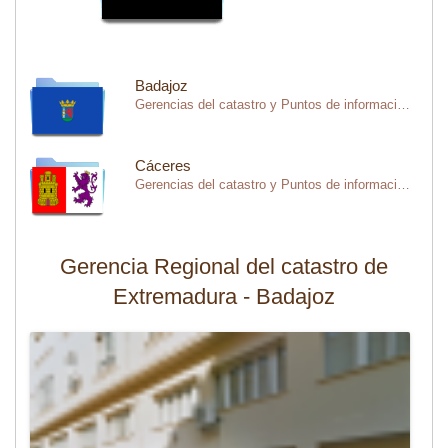
Badajoz
Gerencias del catastro y Puntos de información catastral en la provincia de Badajoz
Cáceres
Gerencias del catastro y Puntos de información catastral en la provincia de Cáceres
Gerencia Regional del catastro de
Extremadura - Badajoz