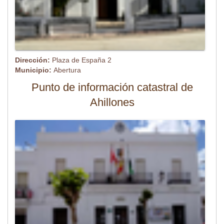
Dirección:
Plaza de España 2
Municipio:
Abertura
Punto de información catastral de
Ahillones