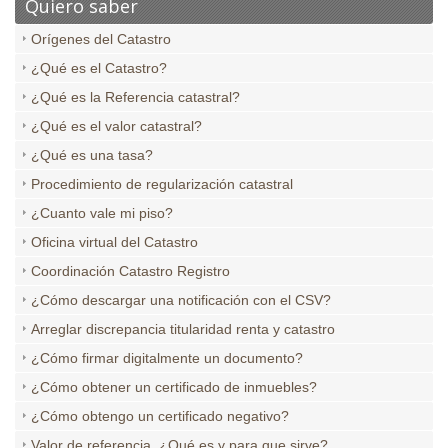
Quiero saber
Orígenes del Catastro
¿Qué es el Catastro?
¿Qué es la Referencia catastral?
¿Qué es el valor catastral?
¿Qué es una tasa?
Procedimiento de regularización catastral
¿Cuanto vale mi piso?
Oficina virtual del Catastro
Coordinación Catastro Registro
¿Cómo descargar una notificación con el CSV?
Arreglar discrepancia titularidad renta y catastro
¿Cómo firmar digitalmente un documento?
¿Cómo obtener un certificado de inmuebles?
¿Cómo obtengo un certificado negativo?
Valor de referencia. ¿Qué es y para que sirve?