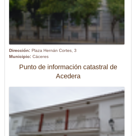
Dirección:
Plaza Hernán Cortes, 3
Municipio:
Cáceres
Punto de información catastral de
Acedera