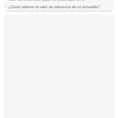
¿Cómo obtener el valor de referencia de un inmueble?