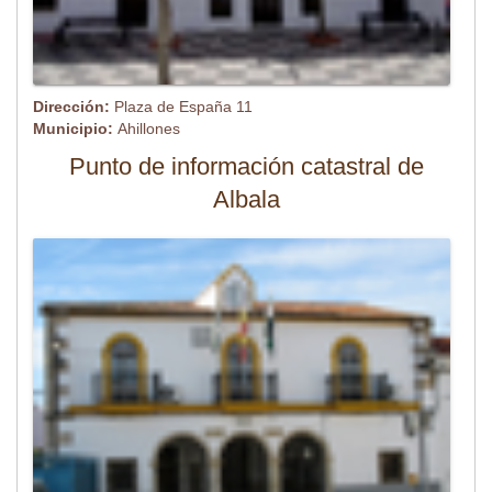
Dirección:
Plaza de España 11
Municipio:
Ahillones
Punto de información catastral de
Albala