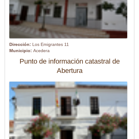
Dirección:
Los Emigrantes 11
Municipio:
Acedera
Punto de información catastral de
Abertura