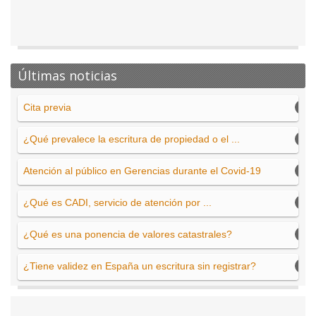
Últimas noticias
Cita previa
¿Qué prevalece la escritura de propiedad o el ...
Atención al público en Gerencias durante el Covid-19
¿Qué es CADI, servicio de atención por ...
¿Qué es una ponencia de valores catastrales?
¿Tiene validez en España un escritura sin registrar?