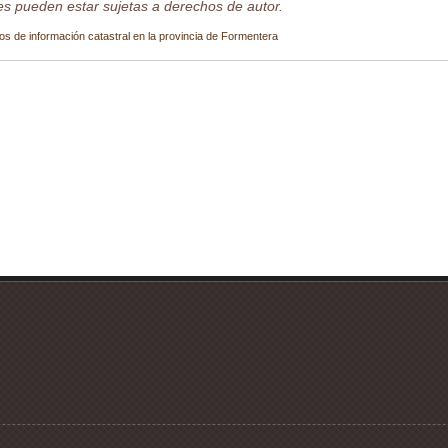
s pueden estar sujetas a derechos de autor.
os de información catastral en la provincia de Formentera