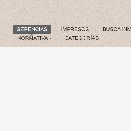
GERENCIAS
IMPRESOS
BUSCA IN
NORMATIVA
CATEGORÍAS