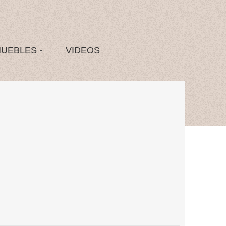
MUEBLES
VIDEOS