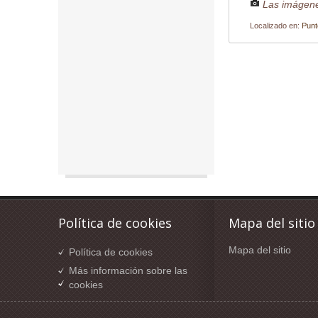
Las imágene
Localizado en:
Punt
Política de cookies
Mapa del sitio
Mapa del sitio
Política de cookies
Más información sobre las
cookies