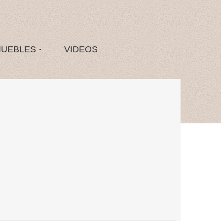
MUEBLES
VIDEOS