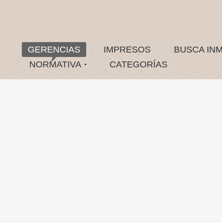
GERENCIAS
IMPRESOS
BUSCA IN
NORMATIVA
CATEGORÍAS