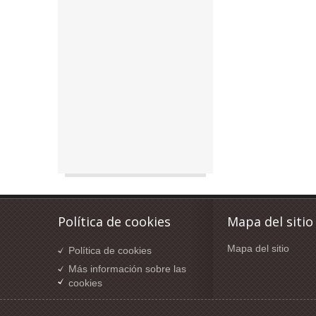
Política de cookies
Mapa del sitio
Mapa del sitio
Política de cookies
Más información sobre las
cookies