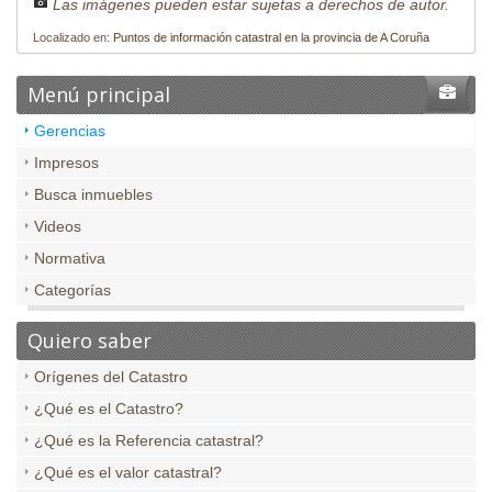
Las imágenes pueden estar sujetas a derechos de autor.
Localizado en:
Puntos de información catastral en la provincia de A Coruña
Menú principal
Gerencias
Impresos
Busca inmuebles
Videos
Normativa
Categorías
Quiero saber
Orígenes del Catastro
¿Qué es el Catastro?
¿Qué es la Referencia catastral?
¿Qué es el valor catastral?