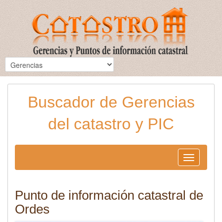
Buscador de Gerencias
del catastro y PIC
Toggle
navigation
Punto de información catastral de
Ordes