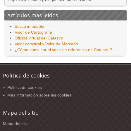
Artículos más leídos
Busca inmueble
Visor de Cartografía
Oficina virtual del Catastro
Valor catastral y Valor de Mercado
¿Cómo consultar el valor de referencia en Catastro?
Política de cookies
Política de cookies
Más información sobre las cookies
Mapa del sitio
Mapa del sitio