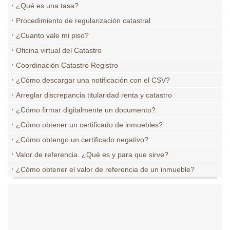
¿Qué es una tasa?
Procedimiento de regularización catastral
¿Cuanto vale mi piso?
Oficina virtual del Catastro
Coordinación Catastro Registro
¿Cómo descargar una notificación con el CSV?
Arreglar discrepancia titularidad renta y catastro
¿Cómo firmar digitalmente un documento?
¿Cómo obtener un certificado de inmuebles?
¿Cómo obtengo un certificado negativo?
Valor de referencia. ¿Qué es y para que sirve?
¿Cómo obtener el valor de referencia de un inmueble?