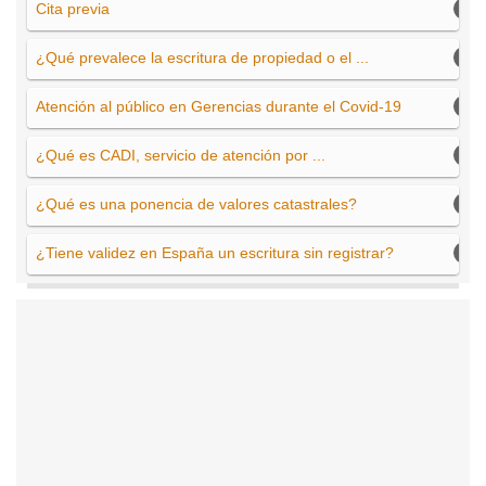
Cita previa
¿Qué prevalece la escritura de propiedad o el ...
Atención al público en Gerencias durante el Covid-19
¿Qué es CADI, servicio de atención por ...
¿Qué es una ponencia de valores catastrales?
¿Tiene validez en España un escritura sin registrar?