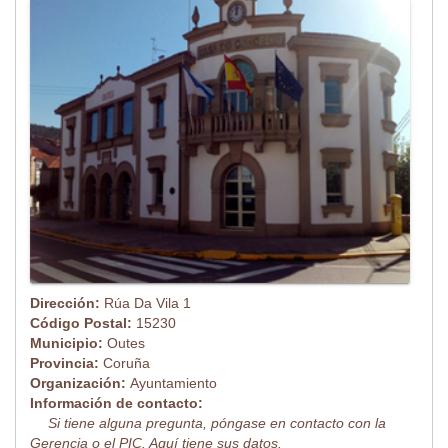
Dirección:
Rúa Da Vila 1
Código Postal:
15230
Municipio:
Outes
Provincia:
Coruña
Organización:
Ayuntamiento
Información de contacto:
Si tiene alguna pregunta, póngase en contacto con la
Gerencia o el PIC. Aquí tiene sus datos.