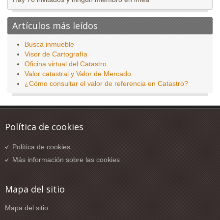
Artículos más leídos
Busca inmueble
Visor de Cartografía
Oficina virtual del Catastro
Valor catastral y Valor de Mercado
¿Cómo consultar el valor de referencia en Catastro?
Política de cookies
Política de cookies
Más información sobre las cookies
Mapa del sitio
Mapa del sitio