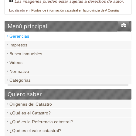
Las imágenes pueden estar sujetas a derechos de autor.
Localizado en:
Puntos de información catastral en la provincia de A Coruña
Menú principal
Gerencias
Impresos
Busca inmuebles
Videos
Normativa
Categorías
Quiero saber
Orígenes del Catastro
¿Qué es el Catastro?
¿Qué es la Referencia catastral?
¿Qué es el valor catastral?