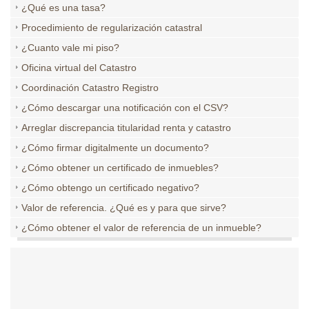
¿Qué es una tasa?
Procedimiento de regularización catastral
¿Cuanto vale mi piso?
Oficina virtual del Catastro
Coordinación Catastro Registro
¿Cómo descargar una notificación con el CSV?
Arreglar discrepancia titularidad renta y catastro
¿Cómo firmar digitalmente un documento?
¿Cómo obtener un certificado de inmuebles?
¿Cómo obtengo un certificado negativo?
Valor de referencia. ¿Qué es y para que sirve?
¿Cómo obtener el valor de referencia de un inmueble?