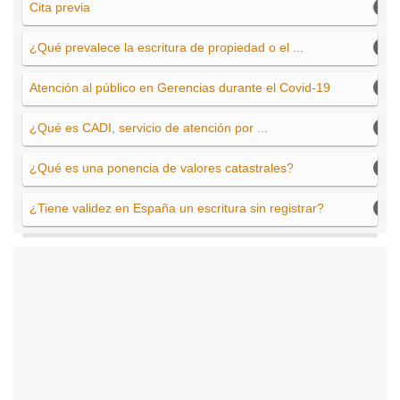
Cita previa
¿Qué prevalece la escritura de propiedad o el ...
Atención al público en Gerencias durante el Covid-19
¿Qué es CADI, servicio de atención por ...
¿Qué es una ponencia de valores catastrales?
¿Tiene validez en España un escritura sin registrar?