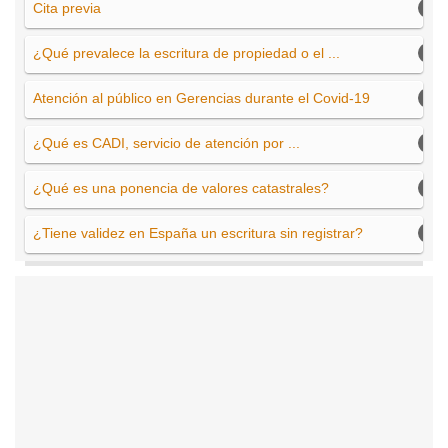
Cita previa
¿Qué prevalece la escritura de propiedad o el ...
Atención al público en Gerencias durante el Covid-19
¿Qué es CADI, servicio de atención por ...
¿Qué es una ponencia de valores catastrales?
¿Tiene validez en España un escritura sin registrar?