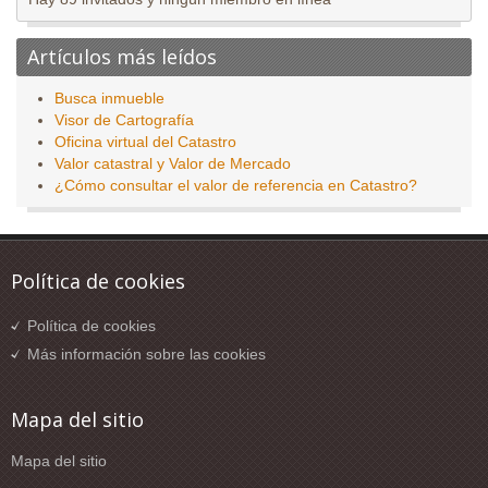
Artículos más leídos
Busca inmueble
Visor de Cartografía
Oficina virtual del Catastro
Valor catastral y Valor de Mercado
¿Cómo consultar el valor de referencia en Catastro?
Política de cookies
Política de cookies
Más información sobre las cookies
Mapa del sitio
Mapa del sitio