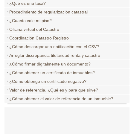
¿Qué es una tasa?
Procedimiento de regularización catastral
¿Cuanto vale mi piso?
Oficina virtual del Catastro
Coordinación Catastro Registro
¿Cómo descargar una notificación con el CSV?
Arreglar discrepancia titularidad renta y catastro
¿Cómo firmar digitalmente un documento?
¿Cómo obtener un certificado de inmuebles?
¿Cómo obtengo un certificado negativo?
Valor de referencia. ¿Qué es y para que sirve?
¿Cómo obtener el valor de referencia de un inmueble?