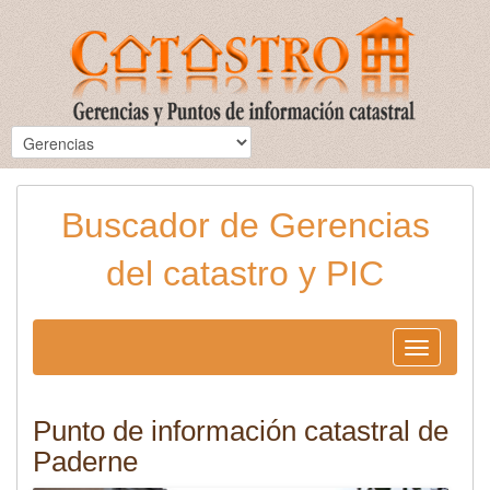
Buscador de Gerencias
del catastro y PIC
Toggle
navigation
Punto de información catastral de
Paderne