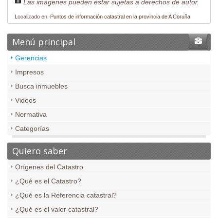
Las imágenes pueden estar sujetas a derechos de autor.
Localizado en:
Puntos de información catastral en la provincia de A Coruña
Menú principal
Gerencias
Impresos
Busca inmuebles
Videos
Normativa
Categorías
Quiero saber
Orígenes del Catastro
¿Qué es el Catastro?
¿Qué es la Referencia catastral?
¿Qué es el valor catastral?