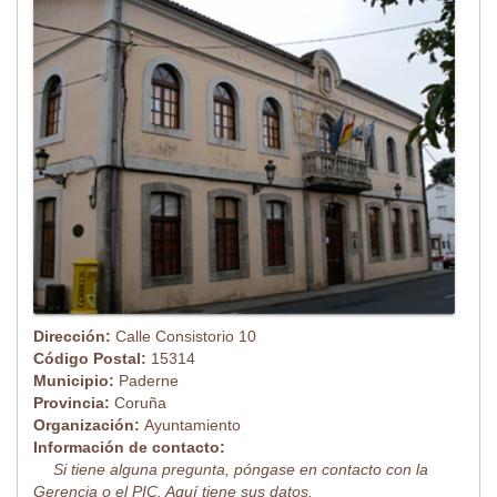
Dirección:
Calle Consistorio 10
Código Postal:
15314
Municipio:
Paderne
Provincia:
Coruña
Organización:
Ayuntamiento
Información de contacto:
Si tiene alguna pregunta, póngase en contacto con la
Gerencia o el PIC. Aquí tiene sus datos.