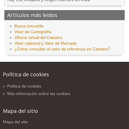
Artículos más leídos
Busca inmueble
Visor de Cartografía
Oficina virtual del Catastro
Valor catastral y Valor de Mercado
¿Cómo consultar el valor de referencia en Catastro?
Política de cookies
Política de cookies
Más información sobre las cookies
Mapa del sitio
Mapa del sitio