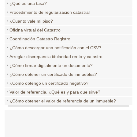
¿Qué es una tasa?
Procedimiento de regularización catastral
¿Cuanto vale mi piso?
Oficina virtual del Catastro
Coordinación Catastro Registro
¿Cómo descargar una notificación con el CSV?
Arreglar discrepancia titularidad renta y catastro
¿Cómo firmar digitalmente un documento?
¿Cómo obtener un certificado de inmuebles?
¿Cómo obtengo un certificado negativo?
Valor de referencia. ¿Qué es y para que sirve?
¿Cómo obtener el valor de referencia de un inmueble?