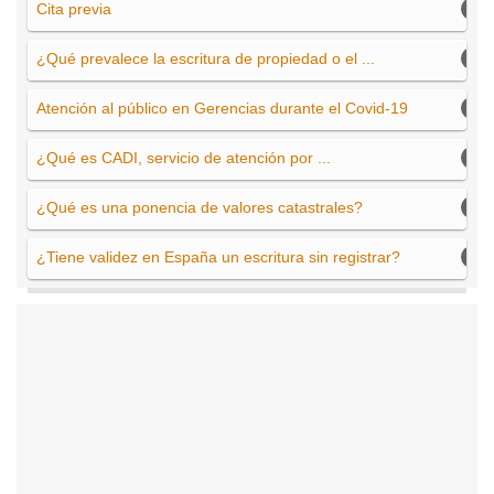
Cita previa
¿Qué prevalece la escritura de propiedad o el ...
Atención al público en Gerencias durante el Covid-19
¿Qué es CADI, servicio de atención por ...
¿Qué es una ponencia de valores catastrales?
¿Tiene validez en España un escritura sin registrar?