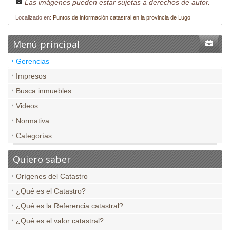
Las imágenes pueden estar sujetas a derechos de autor.
Localizado en:
Puntos de información catastral en la provincia de Lugo
Menú principal
Gerencias
Impresos
Busca inmuebles
Videos
Normativa
Categorías
Quiero saber
Orígenes del Catastro
¿Qué es el Catastro?
¿Qué es la Referencia catastral?
¿Qué es el valor catastral?