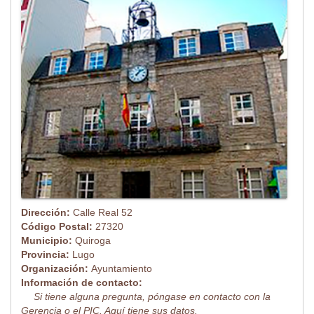
Dirección:
Calle Real 52
Código Postal:
27320
Municipio:
Quiroga
Provincia:
Lugo
Organización:
Ayuntamiento
Información de contacto:
Si tiene alguna pregunta, póngase en contacto con la
Gerencia o el PIC. Aquí tiene sus datos.