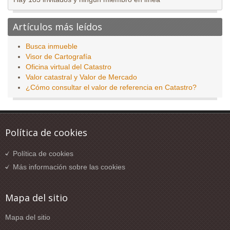
Artículos más leídos
Busca inmueble
Visor de Cartografía
Oficina virtual del Catastro
Valor catastral y Valor de Mercado
¿Cómo consultar el valor de referencia en Catastro?
Política de cookies
Política de cookies
Más información sobre las cookies
Mapa del sitio
Mapa del sitio