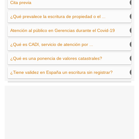
Cita previa
¿Qué prevalece la escritura de propiedad o el ...
Atención al público en Gerencias durante el Covid-19
¿Qué es CADI, servicio de atención por ...
¿Qué es una ponencia de valores catastrales?
¿Tiene validez en España un escritura sin registrar?