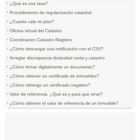
¿Qué es una tasa?
Procedimiento de regularización catastral
¿Cuanto vale mi piso?
Oficina virtual del Catastro
Coordinación Catastro Registro
¿Cómo descargar una notificación con el CSV?
Arreglar discrepancia titularidad renta y catastro
¿Cómo firmar digitalmente un documento?
¿Cómo obtener un certificado de inmuebles?
¿Cómo obtengo un certificado negativo?
Valor de referencia. ¿Qué es y para que sirve?
¿Cómo obtener el valor de referencia de un inmueble?