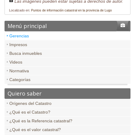
Las imágenes pueden estar sujetas a derechos de autor.
Localizado en:
Puntos de información catastral en la provincia de Lugo
Menú principal
Gerencias
Impresos
Busca inmuebles
Videos
Normativa
Categorías
Quiero saber
Orígenes del Catastro
¿Qué es el Catastro?
¿Qué es la Referencia catastral?
¿Qué es el valor catastral?