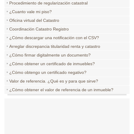
Procedimiento de regularización catastral
¿Cuanto vale mi piso?
Oficina virtual del Catastro
Coordinación Catastro Registro
¿Cómo descargar una notificación con el CSV?
Arreglar discrepancia titularidad renta y catastro
¿Cómo firmar digitalmente un documento?
¿Cómo obtener un certificado de inmuebles?
¿Cómo obtengo un certificado negativo?
Valor de referencia. ¿Qué es y para que sirve?
¿Cómo obtener el valor de referencia de un inmueble?