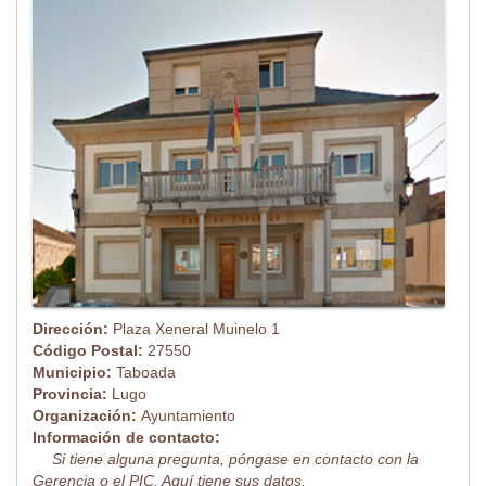
Dirección:
Plaza Xeneral Muinelo 1
Código Postal:
27550
Municipio:
Taboada
Provincia:
Lugo
Organización:
Ayuntamiento
Información de contacto:
Si tiene alguna pregunta, póngase en contacto con la
Gerencia o el PIC. Aquí tiene sus datos.