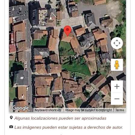
Image may be subject to copyright
Terms
Keyboard shortcuts
Algunas localizaciones pueden ser aproximadas
Las imágenes pueden estar sujetas a derechos de autor.