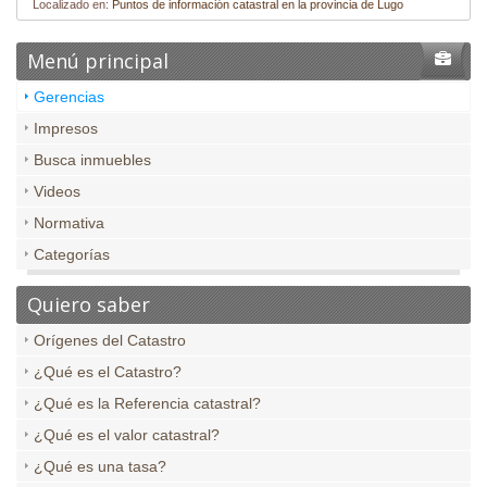
Localizado en:
Puntos de información catastral en la provincia de Lugo
Menú principal
Gerencias
Impresos
Busca inmuebles
Videos
Normativa
Categorías
Quiero saber
Orígenes del Catastro
¿Qué es el Catastro?
¿Qué es la Referencia catastral?
¿Qué es el valor catastral?
¿Qué es una tasa?