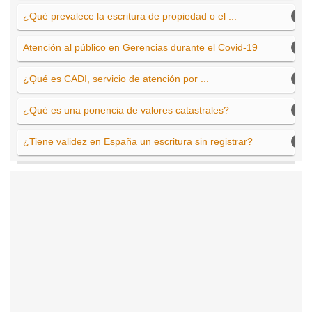
¿Qué prevalece la escritura de propiedad o el ...
Atención al público en Gerencias durante el Covid-19
¿Qué es CADI, servicio de atención por ...
¿Qué es una ponencia de valores catastrales?
¿Tiene validez en España un escritura sin registrar?