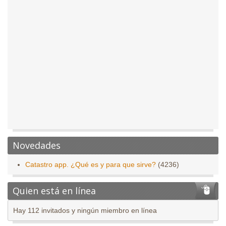
Novedades
Catastro app. ¿Qué es y para que sirve?
(4236)
Quien está en línea
Hay 112 invitados y ningún miembro en línea