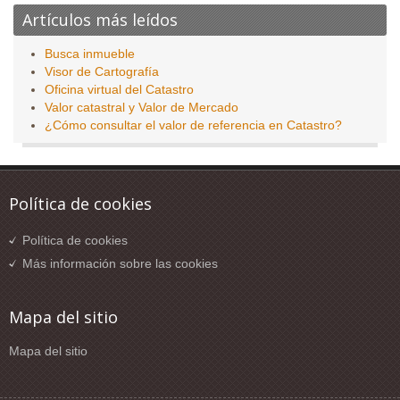
Artículos más leídos
Busca inmueble
Visor de Cartografía
Oficina virtual del Catastro
Valor catastral y Valor de Mercado
¿Cómo consultar el valor de referencia en Catastro?
Política de cookies
Política de cookies
Más información sobre las cookies
Mapa del sitio
Mapa del sitio