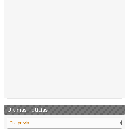
Últimas noticias
Cita previa