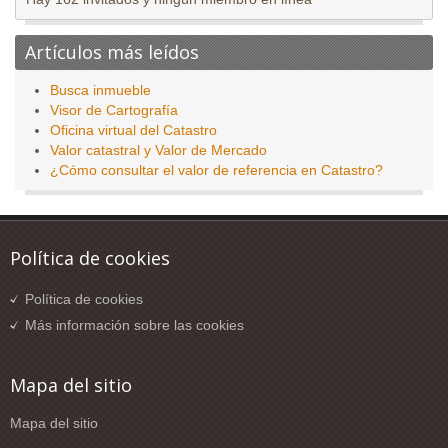
Artículos más leídos
Busca inmueble
Visor de Cartografía
Oficina virtual del Catastro
Valor catastral y Valor de Mercado
¿Cómo consultar el valor de referencia en Catastro?
Política de cookies
Política de cookies
Más información sobre las cookies
Mapa del sitio
Mapa del sitio