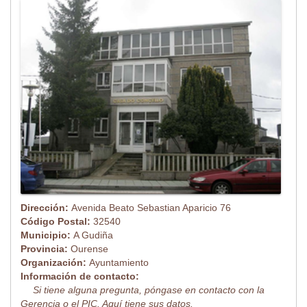
Dirección:
Avenida Beato Sebastian Aparicio 76
Código Postal:
32540
Municipio:
A Gudiña
Provincia:
Ourense
Organización:
Ayuntamiento
Información de contacto:
Si tiene alguna pregunta, póngase en contacto con la
Gerencia o el PIC. Aquí tiene sus datos.