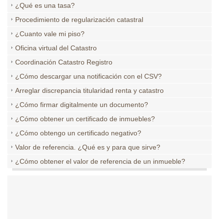
¿Qué es una tasa?
Procedimiento de regularización catastral
¿Cuanto vale mi piso?
Oficina virtual del Catastro
Coordinación Catastro Registro
¿Cómo descargar una notificación con el CSV?
Arreglar discrepancia titularidad renta y catastro
¿Cómo firmar digitalmente un documento?
¿Cómo obtener un certificado de inmuebles?
¿Cómo obtengo un certificado negativo?
Valor de referencia. ¿Qué es y para que sirve?
¿Cómo obtener el valor de referencia de un inmueble?