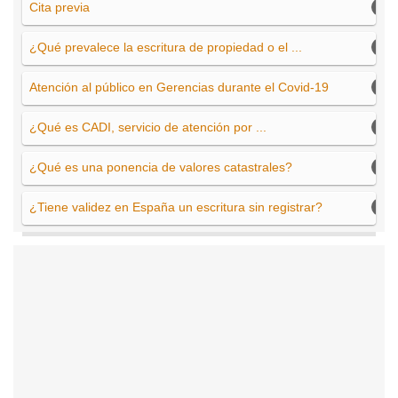
Cita previa
¿Qué prevalece la escritura de propiedad o el ...
Atención al público en Gerencias durante el Covid-19
¿Qué es CADI, servicio de atención por ...
¿Qué es una ponencia de valores catastrales?
¿Tiene validez en España un escritura sin registrar?