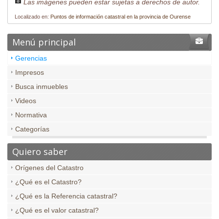
Las imágenes pueden estar sujetas a derechos de autor.
Localizado en:
Puntos de información catastral en la provincia de Ourense
Menú principal
Gerencias
Impresos
Busca inmuebles
Videos
Normativa
Categorías
Quiero saber
Orígenes del Catastro
¿Qué es el Catastro?
¿Qué es la Referencia catastral?
¿Qué es el valor catastral?