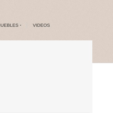
MUEBLES
VIDEOS