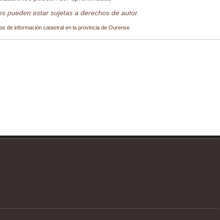
s pueden estar sujetas a derechos de autor.
os de información catastral en la provincia de Ourense