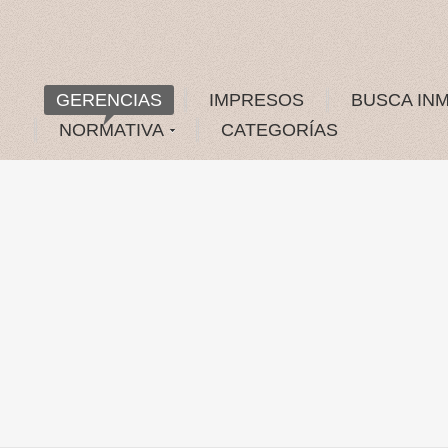
GERENCIAS
IMPRESOS
BUSCA IN
NORMATIVA
CATEGORÍAS