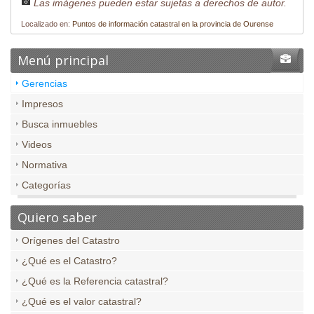
Las imágenes pueden estar sujetas a derechos de autor.
Localizado en:
Puntos de información catastral en la provincia de Ourense
Menú principal
Gerencias
Impresos
Busca inmuebles
Videos
Normativa
Categorías
Quiero saber
Orígenes del Catastro
¿Qué es el Catastro?
¿Qué es la Referencia catastral?
¿Qué es el valor catastral?