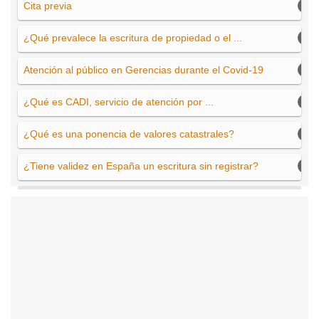
Cita previa
¿Qué prevalece la escritura de propiedad o el ...
Atención al público en Gerencias durante el Covid-19
¿Qué es CADI, servicio de atención por ...
¿Qué es una ponencia de valores catastrales?
¿Tiene validez en España un escritura sin registrar?