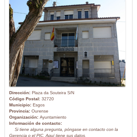
Dirección:
Plaza da Souteira S/N
Código Postal:
32720
Municipio:
Esgos
Provincia:
Ourense
Organización:
Ayuntamiento
Información de contacto:
Si tiene alguna pregunta, póngase en contacto con la
Gerencia o el PIC. Aquí tiene sus datos.