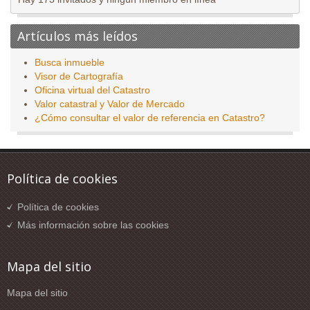
Artículos más leídos
Busca inmueble
Visor de Cartografía
Oficina virtual del Catastro
Valor catastral y Valor de Mercado
¿Cómo consultar el valor de referencia en Catastro?
Política de cookies
Política de cookies
Más información sobre las cookies
Mapa del sitio
Mapa del sitio