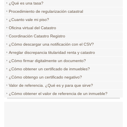
¿Qué es una tasa?
Procedimiento de regularización catastral
¿Cuanto vale mi piso?
Oficina virtual del Catastro
Coordinación Catastro Registro
¿Cómo descargar una notificación con el CSV?
Arreglar discrepancia titularidad renta y catastro
¿Cómo firmar digitalmente un documento?
¿Cómo obtener un certificado de inmuebles?
¿Cómo obtengo un certificado negativo?
Valor de referencia. ¿Qué es y para que sirve?
¿Cómo obtener el valor de referencia de un inmueble?