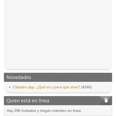
Novedades
Catastro app. ¿Qué es y para que sirve?
(4240)
Quien está en línea
Hay 296 invitados y ningún miembro en línea