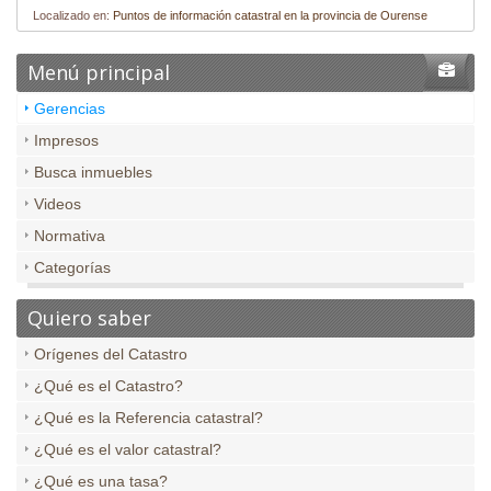
Localizado en:
Puntos de información catastral en la provincia de Ourense
Menú principal
Gerencias
Impresos
Busca inmuebles
Videos
Normativa
Categorías
Quiero saber
Orígenes del Catastro
¿Qué es el Catastro?
¿Qué es la Referencia catastral?
¿Qué es el valor catastral?
¿Qué es una tasa?