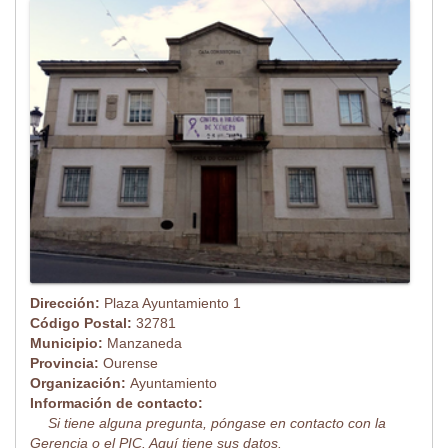
Dirección:
Plaza Ayuntamiento 1
Código Postal:
32781
Municipio:
Manzaneda
Provincia:
Ourense
Organización:
Ayuntamiento
Información de contacto:
Si tiene alguna pregunta, póngase en contacto con la
Gerencia o el PIC. Aquí tiene sus datos.