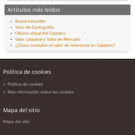
Artículos más leídos
Busca inmueble
Visor de Cartografía
Oficina virtual del Catastro
Valor catastral y Valor de Mercado
¿Cómo consultar el valor de referencia en Catastro?
Política de cookies
Política de cookies
Más información sobre las cookies
Mapa del sitio
Mapa del sitio