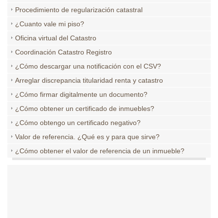
Procedimiento de regularización catastral
¿Cuanto vale mi piso?
Oficina virtual del Catastro
Coordinación Catastro Registro
¿Cómo descargar una notificación con el CSV?
Arreglar discrepancia titularidad renta y catastro
¿Cómo firmar digitalmente un documento?
¿Cómo obtener un certificado de inmuebles?
¿Cómo obtengo un certificado negativo?
Valor de referencia. ¿Qué es y para que sirve?
¿Cómo obtener el valor de referencia de un inmueble?