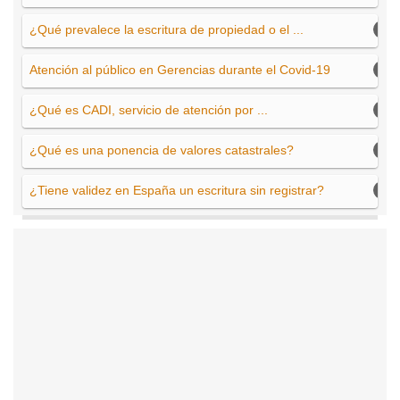
¿Qué prevalece la escritura de propiedad o el ...
Atención al público en Gerencias durante el Covid-19
¿Qué es CADI, servicio de atención por ...
¿Qué es una ponencia de valores catastrales?
¿Tiene validez en España un escritura sin registrar?