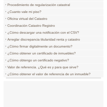
Procedimiento de regularización catastral
¿Cuanto vale mi piso?
Oficina virtual del Catastro
Coordinación Catastro Registro
¿Cómo descargar una notificación con el CSV?
Arreglar discrepancia titularidad renta y catastro
¿Cómo firmar digitalmente un documento?
¿Cómo obtener un certificado de inmuebles?
¿Cómo obtengo un certificado negativo?
Valor de referencia. ¿Qué es y para que sirve?
¿Cómo obtener el valor de referencia de un inmueble?