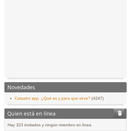
Novedades
Catastro app. ¿Qué es y para que sirve?
(4247)
Quien está en línea
Hay 323 invitados y ningún miembro en línea