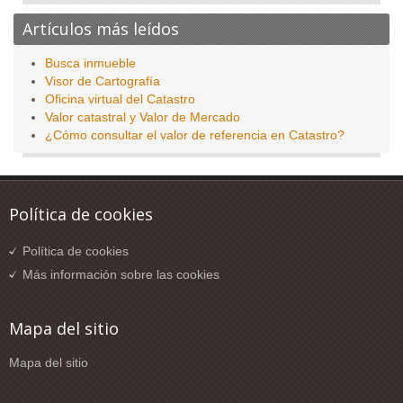
Artículos más leídos
Busca inmueble
Visor de Cartografía
Oficina virtual del Catastro
Valor catastral y Valor de Mercado
¿Cómo consultar el valor de referencia en Catastro?
Política de cookies
Política de cookies
Más información sobre las cookies
Mapa del sitio
Mapa del sitio