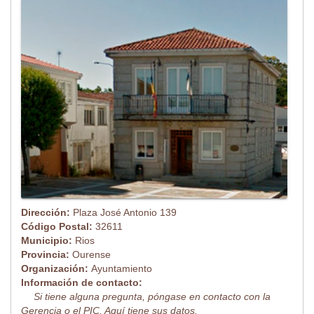
Dirección:
Plaza José Antonio 139
Código Postal:
32611
Municipio:
Rios
Provincia:
Ourense
Organización:
Ayuntamiento
Información de contacto:
Si tiene alguna pregunta, póngase en contacto con la
Gerencia o el PIC. Aquí tiene sus datos.