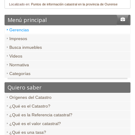
Localizado en:
Puntos de información catastral en la provincia de Ourense
Menú principal
Gerencias
Impresos
Busca inmuebles
Videos
Normativa
Categorías
Quiero saber
Orígenes del Catastro
¿Qué es el Catastro?
¿Qué es la Referencia catastral?
¿Qué es el valor catastral?
¿Qué es una tasa?