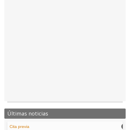
Últimas noticias
Cita previa