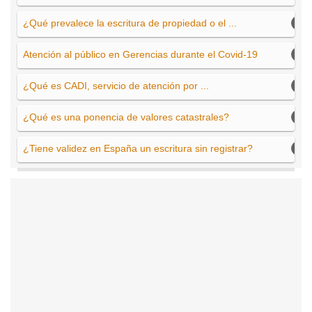
¿Qué prevalece la escritura de propiedad o el ...
Atención al público en Gerencias durante el Covid-19
¿Qué es CADI, servicio de atención por ...
¿Qué es una ponencia de valores catastrales?
¿Tiene validez en España un escritura sin registrar?