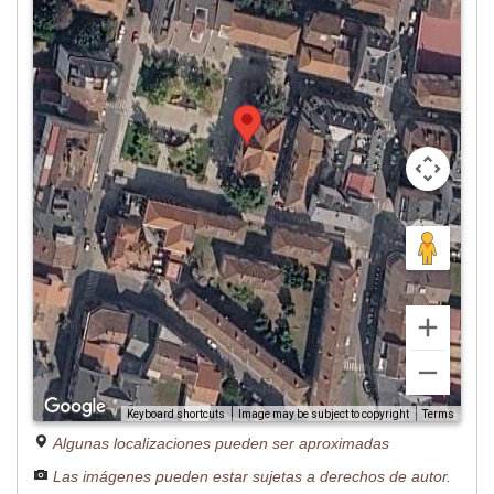
Image may be subject to copyright
Terms
Keyboard shortcuts
Algunas localizaciones pueden ser aproximadas
Las imágenes pueden estar sujetas a derechos de autor.