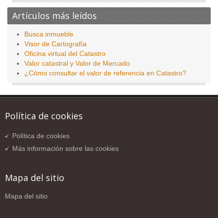
Artículos más leídos
Busca inmueble
Visor de Cartografía
Oficina virtual del Catastro
Valor catastral y Valor de Mercado
¿Cómo consultar el valor de referencia en Catastro?
Política de cookies
Política de cookies
Más información sobre las cookies
Mapa del sitio
Mapa del sitio