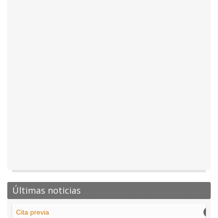
Últimas noticias
Cita previa