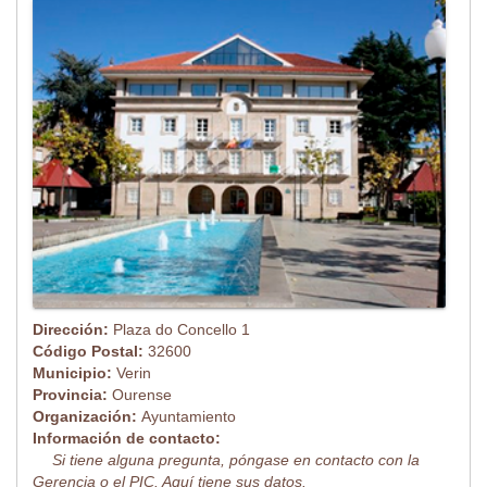
Dirección:
Plaza do Concello 1
Código Postal:
32600
Municipio:
Verin
Provincia:
Ourense
Organización:
Ayuntamiento
Información de contacto:
Si tiene alguna pregunta, póngase en contacto con la
Gerencia o el PIC. Aquí tiene sus datos.