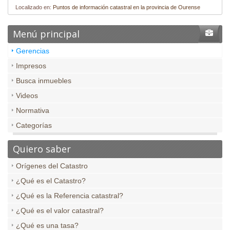
Localizado en:
Puntos de información catastral en la provincia de Ourense
Menú principal
Gerencias
Impresos
Busca inmuebles
Videos
Normativa
Categorías
Quiero saber
Orígenes del Catastro
¿Qué es el Catastro?
¿Qué es la Referencia catastral?
¿Qué es el valor catastral?
¿Qué es una tasa?