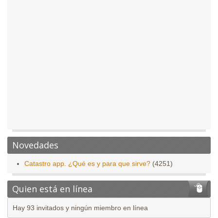
Novedades
Catastro app. ¿Qué es y para que sirve?
(4251)
Quien está en línea
Hay 93 invitados y ningún miembro en línea