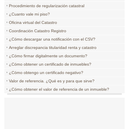
Procedimiento de regularización catastral
¿Cuanto vale mi piso?
Oficina virtual del Catastro
Coordinación Catastro Registro
¿Cómo descargar una notificación con el CSV?
Arreglar discrepancia titularidad renta y catastro
¿Cómo firmar digitalmente un documento?
¿Cómo obtener un certificado de inmuebles?
¿Cómo obtengo un certificado negativo?
Valor de referencia. ¿Qué es y para que sirve?
¿Cómo obtener el valor de referencia de un inmueble?