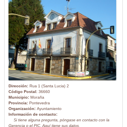
Dirección:
Rua 1 (Santa Lucia) 2
Código Postal:
36660
Municipio:
Moraña
Provincia:
Pontevedra
Organización:
Ayuntamiento
Información de contacto:
Si tiene alguna pregunta, póngase en contacto con la
Gerencia o el PIC. Aquí tiene sus datos.