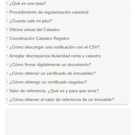
¿Qué es una tasa?
Procedimiento de regularización catastral
¿Cuanto vale mi piso?
Oficina virtual del Catastro
Coordinación Catastro Registro
¿Cómo descargar una notificación con el CSV?
Arreglar discrepancia titularidad renta y catastro
¿Cómo firmar digitalmente un documento?
¿Cómo obtener un certificado de inmuebles?
¿Cómo obtengo un certificado negativo?
Valor de referencia. ¿Qué es y para que sirve?
¿Cómo obtener el valor de referencia de un inmueble?