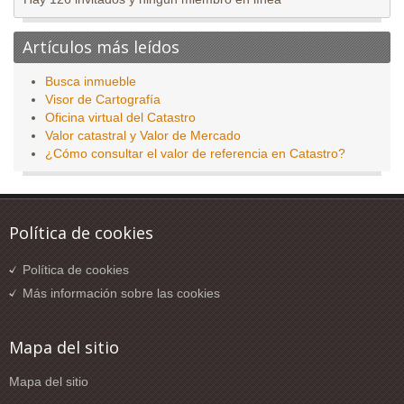
Artículos más leídos
Busca inmueble
Visor de Cartografía
Oficina virtual del Catastro
Valor catastral y Valor de Mercado
¿Cómo consultar el valor de referencia en Catastro?
Política de cookies
Política de cookies
Más información sobre las cookies
Mapa del sitio
Mapa del sitio