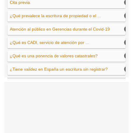
Cita previa
¿Qué prevalece la escritura de propiedad o el ...
Atención al público en Gerencias durante el Covid-19
¿Qué es CADI, servicio de atención por ...
¿Qué es una ponencia de valores catastrales?
¿Tiene validez en España un escritura sin registrar?