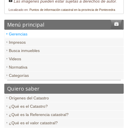
Las imágenes pueden estar sujetas a derechos de autor.
Localizado en:
Puntos de información catastral en la provincia de Pontevedra
Menú principal
Gerencias
Impresos
Busca inmuebles
Videos
Normativa
Categorías
Quiero saber
Orígenes del Catastro
¿Qué es el Catastro?
¿Qué es la Referencia catastral?
¿Qué es el valor catastral?