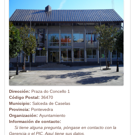
Dirección:
Praza do Concello 1
Código Postal:
36470
Municipio:
Salceda de Caselas
Provincia:
Pontevedra
Organización:
Ayuntamiento
Información de contacto:
Si tiene alguna pregunta, póngase en contacto con la
Gerencia o el PIC. Aquí tiene sus datos.