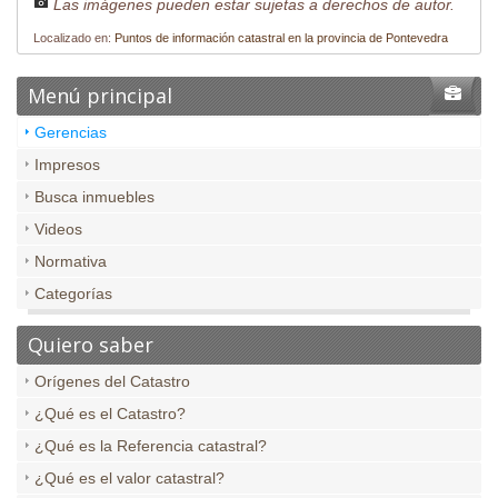
Las imágenes pueden estar sujetas a derechos de autor.
Localizado en:
Puntos de información catastral en la provincia de Pontevedra
Menú principal
Gerencias
Impresos
Busca inmuebles
Videos
Normativa
Categorías
Quiero saber
Orígenes del Catastro
¿Qué es el Catastro?
¿Qué es la Referencia catastral?
¿Qué es el valor catastral?