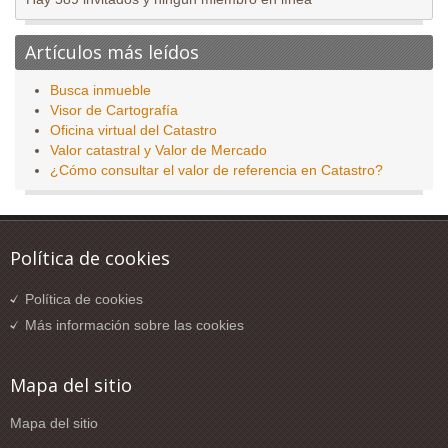
Artículos más leídos
Busca inmueble
Visor de Cartografía
Oficina virtual del Catastro
Valor catastral y Valor de Mercado
¿Cómo consultar el valor de referencia en Catastro?
Política de cookies
Política de cookies
Más información sobre las cookies
Mapa del sitio
Mapa del sitio