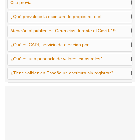
Cita previa
¿Qué prevalece la escritura de propiedad o el ...
Atención al público en Gerencias durante el Covid-19
¿Qué es CADI, servicio de atención por ...
¿Qué es una ponencia de valores catastrales?
¿Tiene validez en España un escritura sin registrar?