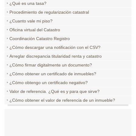
¿Qué es una tasa?
Procedimiento de regularización catastral
¿Cuanto vale mi piso?
Oficina virtual del Catastro
Coordinación Catastro Registro
¿Cómo descargar una notificación con el CSV?
Arreglar discrepancia titularidad renta y catastro
¿Cómo firmar digitalmente un documento?
¿Cómo obtener un certificado de inmuebles?
¿Cómo obtengo un certificado negativo?
Valor de referencia. ¿Qué es y para que sirve?
¿Cómo obtener el valor de referencia de un inmueble?