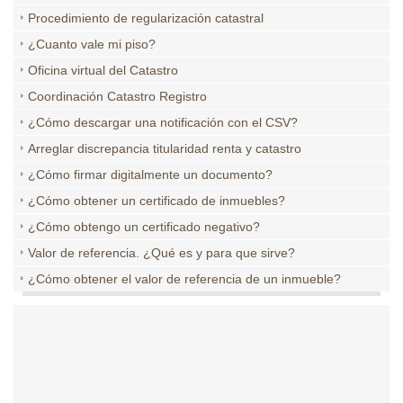
Procedimiento de regularización catastral
¿Cuanto vale mi piso?
Oficina virtual del Catastro
Coordinación Catastro Registro
¿Cómo descargar una notificación con el CSV?
Arreglar discrepancia titularidad renta y catastro
¿Cómo firmar digitalmente un documento?
¿Cómo obtener un certificado de inmuebles?
¿Cómo obtengo un certificado negativo?
Valor de referencia. ¿Qué es y para que sirve?
¿Cómo obtener el valor de referencia de un inmueble?