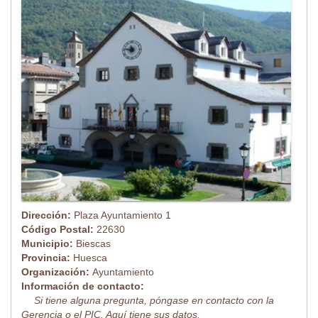
Dirección:
Plaza Ayuntamiento 1
Código Postal:
22630
Municipio:
Biescas
Provincia:
Huesca
Organización:
Ayuntamiento
Información de contacto:
Si tiene alguna pregunta, póngase en contacto con la
Gerencia o el PIC. Aquí tiene sus datos.