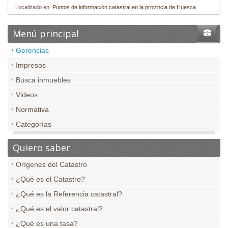
Localizado en:
Puntos de información catastral en la provincia de Huesca
Menú principal
Gerencias
Impresos
Busca inmuebles
Videos
Normativa
Categorías
Quiero saber
Orígenes del Catastro
¿Qué es el Catastro?
¿Qué es la Referencia catastral?
¿Qué es el valor catastral?
¿Qué es una tasa?