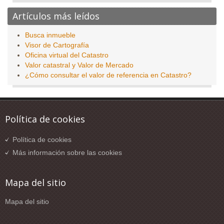
Artículos más leídos
Busca inmueble
Visor de Cartografía
Oficina virtual del Catastro
Valor catastral y Valor de Mercado
¿Cómo consultar el valor de referencia en Catastro?
Política de cookies
Política de cookies
Más información sobre las cookies
Mapa del sitio
Mapa del sitio