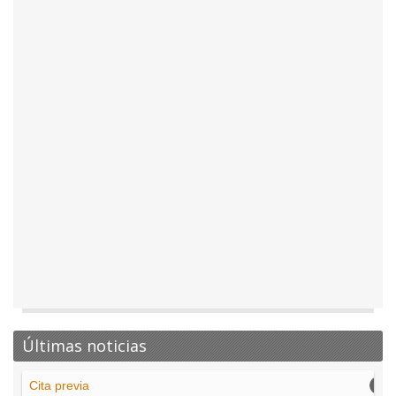
Últimas noticias
Cita previa