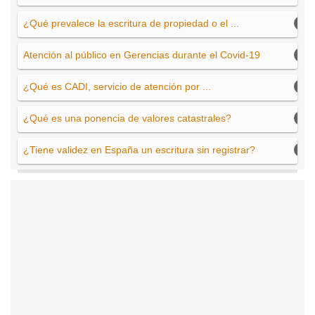
¿Qué prevalece la escritura de propiedad o el ...
Atención al público en Gerencias durante el Covid-19
¿Qué es CADI, servicio de atención por ...
¿Qué es una ponencia de valores catastrales?
¿Tiene validez en España un escritura sin registrar?