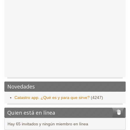
Novedades
Catastro app. ¿Qué es y para que sirve?
(4247)
Quien está en línea
Hay 65 invitados y ningún miembro en línea