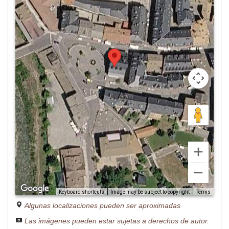
Image may be subject to copyright
Terms
Keyboard shortcuts
Algunas localizaciones pueden ser aproximadas
Las imágenes pueden estar sujetas a derechos de autor.