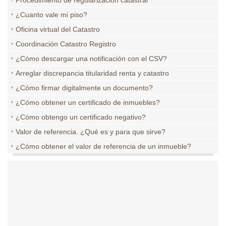
Procedimiento de regularización catastral
¿Cuanto vale mi piso?
Oficina virtual del Catastro
Coordinación Catastro Registro
¿Cómo descargar una notificación con el CSV?
Arreglar discrepancia titularidad renta y catastro
¿Cómo firmar digitalmente un documento?
¿Cómo obtener un certificado de inmuebles?
¿Cómo obtengo un certificado negativo?
Valor de referencia. ¿Qué es y para que sirve?
¿Cómo obtener el valor de referencia de un inmueble?