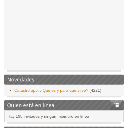
Novedades
Catastro app. ¿Qué es y para que sirve?
(4221)
Quien está en línea
Hay 198 invitados y ningún miembro en línea