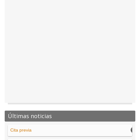
Últimas noticias
Cita previa