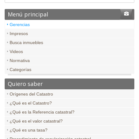
Menú principal
Gerencias
Impresos
Busca inmuebles
Videos
Normativa
Categorías
Quiero saber
Orígenes del Catastro
¿Qué es el Catastro?
¿Qué es la Referencia catastral?
¿Qué es el valor catastral?
¿Qué es una tasa?