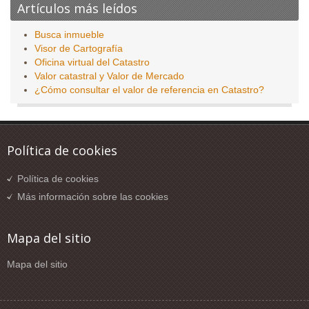
Artículos más leídos
Busca inmueble
Visor de Cartografía
Oficina virtual del Catastro
Valor catastral y Valor de Mercado
¿Cómo consultar el valor de referencia en Catastro?
Política de cookies
Política de cookies
Más información sobre las cookies
Mapa del sitio
Mapa del sitio