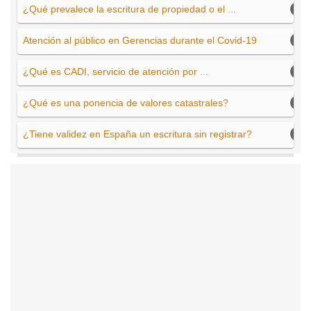
¿Qué prevalece la escritura de propiedad o el ...
Atención al público en Gerencias durante el Covid-19
¿Qué es CADI, servicio de atención por ...
¿Qué es una ponencia de valores catastrales?
¿Tiene validez en España un escritura sin registrar?