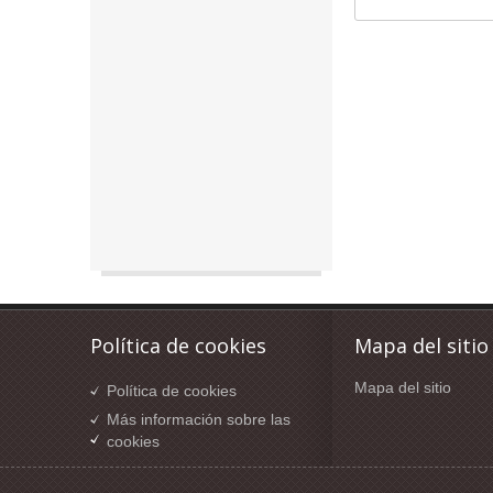
Política de cookies
Mapa del sitio
Mapa del sitio
Política de cookies
Más información sobre las
cookies