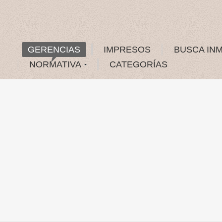
GERENCIAS
IMPRESOS
BUSCA IN
NORMATIVA
CATEGORÍAS