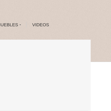
MUEBLES
VIDEOS