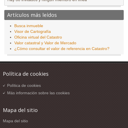
Artículos más leídos
Busca inmueble
Visor de Cartografía
Oficina virtual del Catastro
Valor catastral y Valor de Mercado
¿Cómo consultar el valor de referencia en Catastro?
Política de cookies
Política de cookies
Más información sobre las cookies
Mapa del sitio
Mapa del sitio