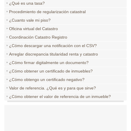
¿Qué es una tasa?
Procedimiento de regularización catastral
¿Cuanto vale mi piso?
Oficina virtual del Catastro
Coordinación Catastro Registro
¿Cómo descargar una notificación con el CSV?
Arreglar discrepancia titularidad renta y catastro
¿Cómo firmar digitalmente un documento?
¿Cómo obtener un certificado de inmuebles?
¿Cómo obtengo un certificado negativo?
Valor de referencia. ¿Qué es y para que sirve?
¿Cómo obtener el valor de referencia de un inmueble?