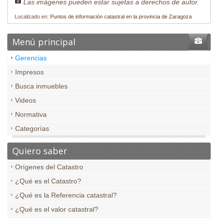
Las imágenes pueden estar sujetas a derechos de autor.
Localizado en:
Puntos de información catastral en la provincia de Zaragoza
Menú principal
Gerencias
Impresos
Busca inmuebles
Videos
Normativa
Categorías
Quiero saber
Orígenes del Catastro
¿Qué es el Catastro?
¿Qué es la Referencia catastral?
¿Qué es el valor catastral?