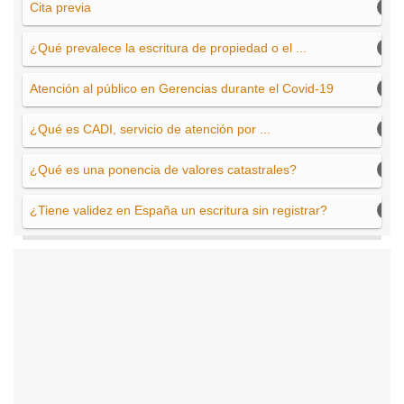
Cita previa
¿Qué prevalece la escritura de propiedad o el ...
Atención al público en Gerencias durante el Covid-19
¿Qué es CADI, servicio de atención por ...
¿Qué es una ponencia de valores catastrales?
¿Tiene validez en España un escritura sin registrar?