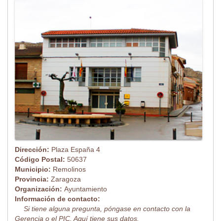
Dirección:
Plaza España 4
Código Postal:
50637
Municipio:
Remolinos
Provincia:
Zaragoza
Organización:
Ayuntamiento
Información de contacto:
Si tiene alguna pregunta, póngase en contacto con la
Gerencia o el PIC. Aquí tiene sus datos.