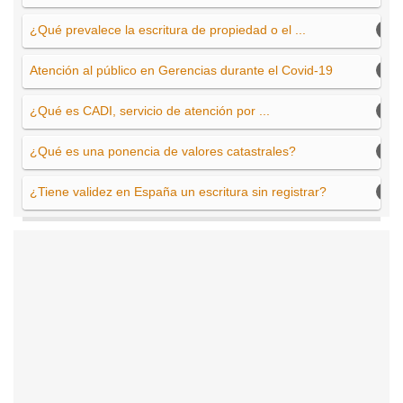
¿Qué prevalece la escritura de propiedad o el ...
Atención al público en Gerencias durante el Covid-19
¿Qué es CADI, servicio de atención por ...
¿Qué es una ponencia de valores catastrales?
¿Tiene validez en España un escritura sin registrar?