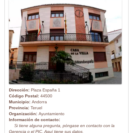
Dirección:
Plaza España 1
Código Postal:
44500
Municipio:
Andorra
Provincia:
Teruel
Organización:
Ayuntamiento
Información de contacto:
Si tiene alguna pregunta, póngase en contacto con la
Gerencia o el PIC. Aquí tiene sus datos.