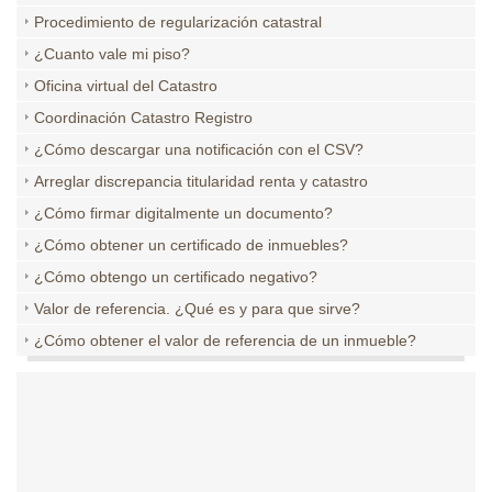
Procedimiento de regularización catastral
¿Cuanto vale mi piso?
Oficina virtual del Catastro
Coordinación Catastro Registro
¿Cómo descargar una notificación con el CSV?
Arreglar discrepancia titularidad renta y catastro
¿Cómo firmar digitalmente un documento?
¿Cómo obtener un certificado de inmuebles?
¿Cómo obtengo un certificado negativo?
Valor de referencia. ¿Qué es y para que sirve?
¿Cómo obtener el valor de referencia de un inmueble?