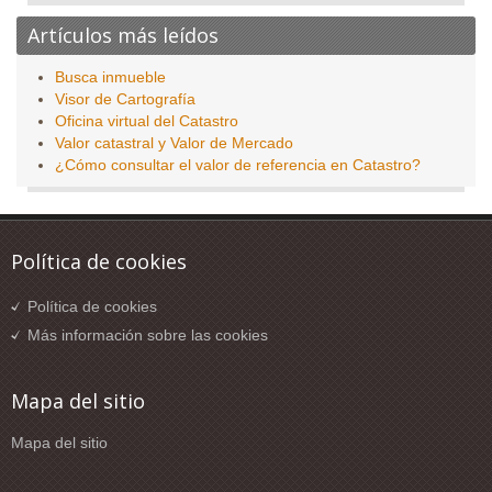
Artículos más leídos
Busca inmueble
Visor de Cartografía
Oficina virtual del Catastro
Valor catastral y Valor de Mercado
¿Cómo consultar el valor de referencia en Catastro?
Política de cookies
Política de cookies
Más información sobre las cookies
Mapa del sitio
Mapa del sitio