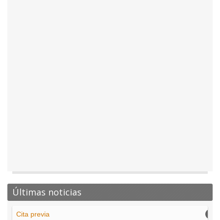
Últimas noticias
Cita previa