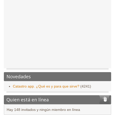
Novedades
Catastro app. ¿Qué es y para que sirve?
(4241)
Quien está en línea
Hay 148 invitados y ningún miembro en línea