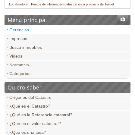
Localizado en:
Puntos de información catastral en la provincia de Teruel
Menú principal
Gerencias
Impresos
Busca inmuebles
Videos
Normativa
Categorías
Quiero saber
Orígenes del Catastro
¿Qué es el Catastro?
¿Qué es la Referencia catastral?
¿Qué es el valor catastral?
¿Qué es una tasa?