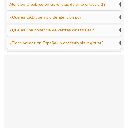
Atención al público en Gerencias durante el Covid-19
¿Qué es CADI, servicio de atención por ...
¿Qué es una ponencia de valores catastrales?
¿Tiene validez en España un escritura sin registrar?