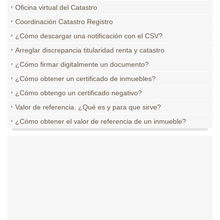
Oficina virtual del Catastro
Coordinación Catastro Registro
¿Cómo descargar una notificación con el CSV?
Arreglar discrepancia titularidad renta y catastro
¿Cómo firmar digitalmente un documento?
¿Cómo obtener un certificado de inmuebles?
¿Cómo obtengo un certificado negativo?
Valor de referencia. ¿Qué es y para que sirve?
¿Cómo obtener el valor de referencia de un inmueble?