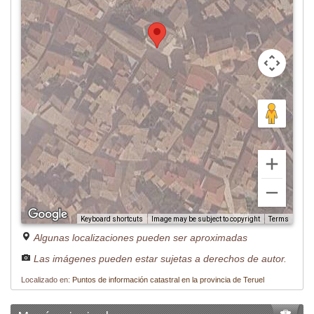
Image may be subject to copyright
Terms
Keyboard shortcuts
Algunas localizaciones pueden ser aproximadas
Las imágenes pueden estar sujetas a derechos de autor.
Localizado en:
Puntos de información catastral en la provincia de Teruel