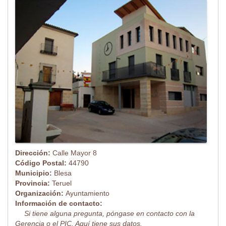
Dirección:
Calle Mayor 8
Código Postal:
44790
Municipio:
Blesa
Provincia:
Teruel
Organización:
Ayuntamiento
Información de contacto:
Si tiene alguna pregunta, póngase en contacto con la
Gerencia o el PIC. Aquí tiene sus datos.