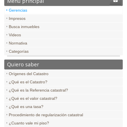
Menú principal
Gerencias
Impresos
Busca inmuebles
Videos
Normativa
Categorías
Quiero saber
Orígenes del Catastro
¿Qué es el Catastro?
¿Qué es la Referencia catastral?
¿Qué es el valor catastral?
¿Qué es una tasa?
Procedimiento de regularización catastral
¿Cuanto vale mi piso?