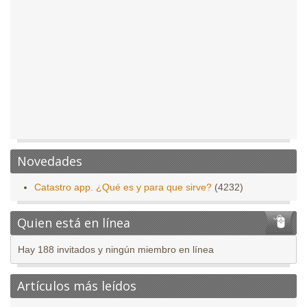
Novedades
Catastro app. ¿Qué es y para que sirve?
(4232)
Quien está en línea
Hay 188 invitados y ningún miembro en línea
Artículos más leídos