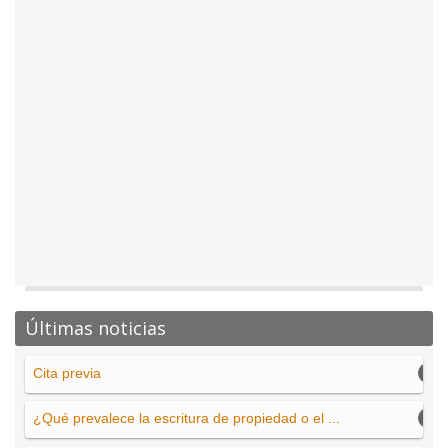
Últimas noticias
Cita previa
¿Qué prevalece la escritura de propiedad o el ...