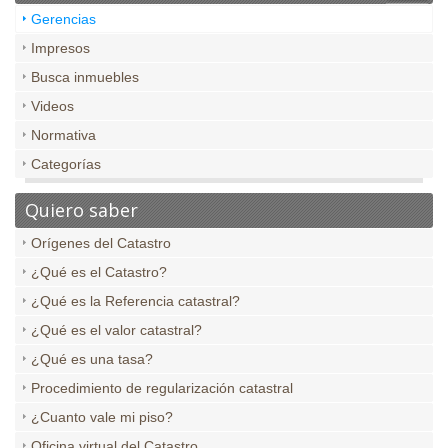
Gerencias
Impresos
Busca inmuebles
Videos
Normativa
Categorías
Quiero saber
Orígenes del Catastro
¿Qué es el Catastro?
¿Qué es la Referencia catastral?
¿Qué es el valor catastral?
¿Qué es una tasa?
Procedimiento de regularización catastral
¿Cuanto vale mi piso?
Oficina virtual del Catastro