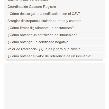
Coordinación Catastro Registro
¿Cómo descargar una notificación con el CSV?
Arreglar discrepancia titularidad renta y catastro
¿Cómo firmar digitalmente un documento?
¿Cómo obtener un certificado de inmuebles?
¿Cómo obtengo un certificado negativo?
Valor de referencia. ¿Qué es y para que sirve?
¿Cómo obtener el valor de referencia de un inmueble?