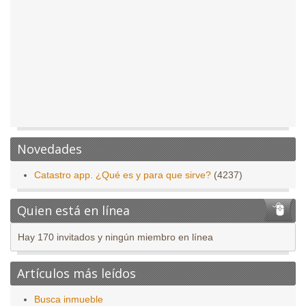
Novedades
Catastro app. ¿Qué es y para que sirve?
(4237)
Quien está en línea
Hay 170 invitados y ningún miembro en línea
Artículos más leídos
Busca inmueble