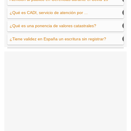
¿Qué es CADI, servicio de atención por ...
¿Qué es una ponencia de valores catastrales?
¿Tiene validez en España un escritura sin registrar?