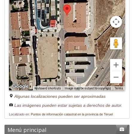
Image may be subject to copyright
Terms
Keyboard shortcuts
Algunas localizaciones pueden ser aproximadas
Las imágenes pueden estar sujetas a derechos de autor.
Localizado en:
Puntos de información catastral en la provincia de Teruel
Menú principal