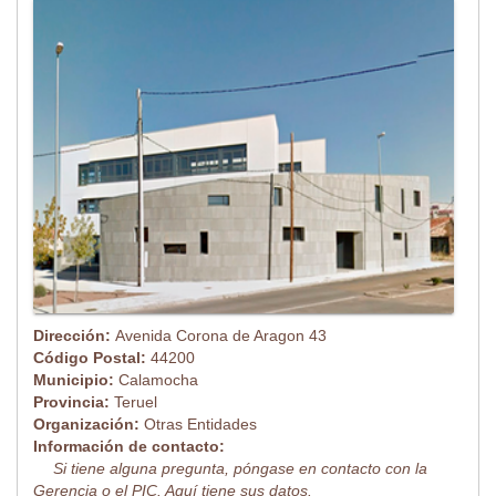
Dirección:
Avenida Corona de Aragon 43
Código Postal:
44200
Municipio:
Calamocha
Provincia:
Teruel
Organización:
Otras Entidades
Información de contacto:
Si tiene alguna pregunta, póngase en contacto con la
Gerencia o el PIC. Aquí tiene sus datos.