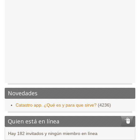
Novedades
Catastro app. ¿Qué es y para que sirve?
(4236)
Quien está en línea
Hay 182 invitados y ningún miembro en línea