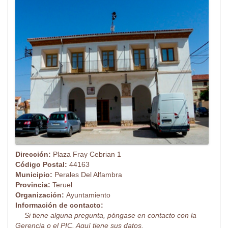
Dirección:
Plaza Fray Cebrian 1
Código Postal:
44163
Municipio:
Perales Del Alfambra
Provincia:
Teruel
Organización:
Ayuntamiento
Información de contacto:
Si tiene alguna pregunta, póngase en contacto con la
Gerencia o el PIC. Aquí tiene sus datos.