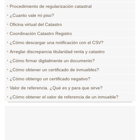
Procedimiento de regularización catastral
¿Cuanto vale mi piso?
Oficina virtual del Catastro
Coordinación Catastro Registro
¿Cómo descargar una notificación con el CSV?
Arreglar discrepancia titularidad renta y catastro
¿Cómo firmar digitalmente un documento?
¿Cómo obtener un certificado de inmuebles?
¿Cómo obtengo un certificado negativo?
Valor de referencia. ¿Qué es y para que sirve?
¿Cómo obtener el valor de referencia de un inmueble?