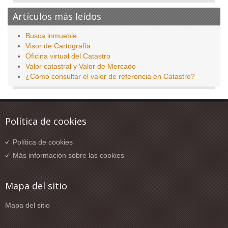
Artículos más leídos
Busca inmueble
Visor de Cartografía
Oficina virtual del Catastro
Valor catastral y Valor de Mercado
¿Cómo consultar el valor de referencia en Catastro?
Política de cookies
Política de cookies
Más información sobre las cookies
Mapa del sitio
Mapa del sitio