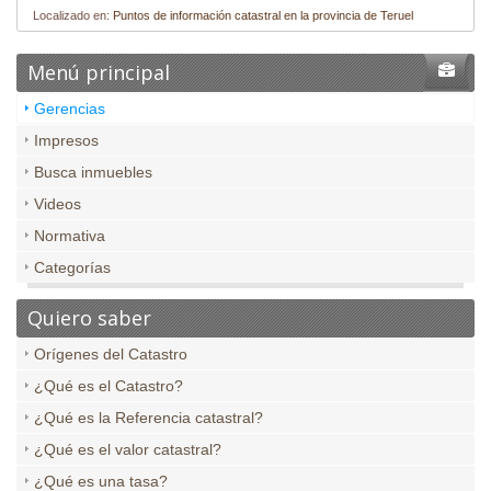
Localizado en:
Puntos de información catastral en la provincia de Teruel
Menú principal
Gerencias
Impresos
Busca inmuebles
Videos
Normativa
Categorías
Quiero saber
Orígenes del Catastro
¿Qué es el Catastro?
¿Qué es la Referencia catastral?
¿Qué es el valor catastral?
¿Qué es una tasa?