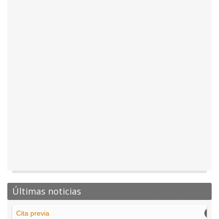
Últimas noticias
Cita previa