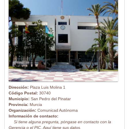
Dirección:
Plaza Luis Molina 1
Código Postal:
30740
Municipio:
San Pedro del Pinatar
Provincia:
Murcia
Organización:
Comunicad Autónoma
Información de contacto:
Si tiene alguna pregunta, póngase en contacto con la
Gerencia o el PIC. Aquí tiene sus datos.