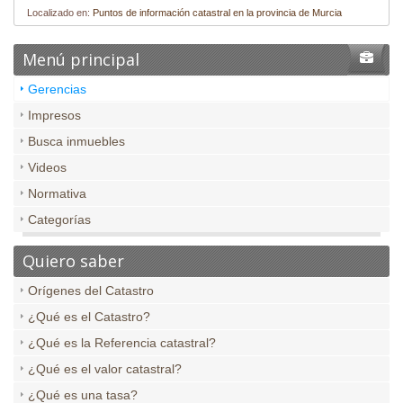
Localizado en:
Puntos de información catastral en la provincia de Murcia
Menú principal
Gerencias
Impresos
Busca inmuebles
Videos
Normativa
Categorías
Quiero saber
Orígenes del Catastro
¿Qué es el Catastro?
¿Qué es la Referencia catastral?
¿Qué es el valor catastral?
¿Qué es una tasa?