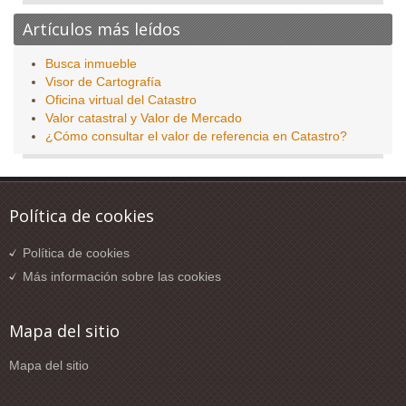
Artículos más leídos
Busca inmueble
Visor de Cartografía
Oficina virtual del Catastro
Valor catastral y Valor de Mercado
¿Cómo consultar el valor de referencia en Catastro?
Política de cookies
Política de cookies
Más información sobre las cookies
Mapa del sitio
Mapa del sitio