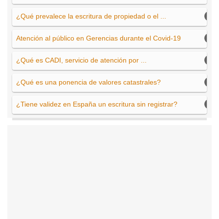
¿Qué prevalece la escritura de propiedad o el ...
Atención al público en Gerencias durante el Covid-19
¿Qué es CADI, servicio de atención por ...
¿Qué es una ponencia de valores catastrales?
¿Tiene validez en España un escritura sin registrar?