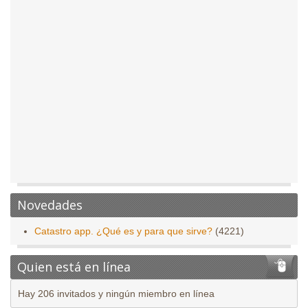
Novedades
Catastro app. ¿Qué es y para que sirve?
(4221)
Quien está en línea
Hay 206 invitados y ningún miembro en línea