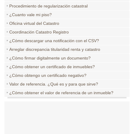
Procedimiento de regularización catastral
¿Cuanto vale mi piso?
Oficina virtual del Catastro
Coordinación Catastro Registro
¿Cómo descargar una notificación con el CSV?
Arreglar discrepancia titularidad renta y catastro
¿Cómo firmar digitalmente un documento?
¿Cómo obtener un certificado de inmuebles?
¿Cómo obtengo un certificado negativo?
Valor de referencia. ¿Qué es y para que sirve?
¿Cómo obtener el valor de referencia de un inmueble?