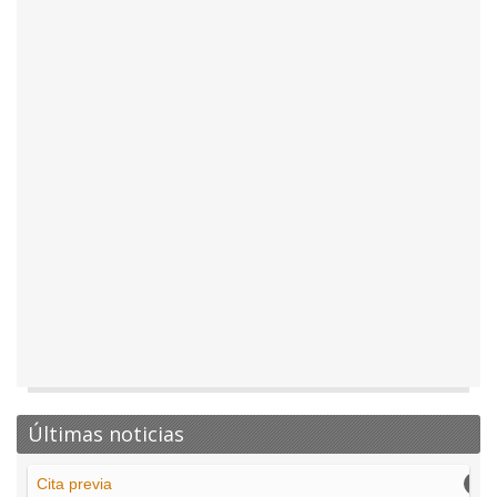
Últimas noticias
Cita previa