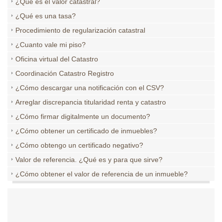
¿Qué es el valor catastral?
¿Qué es una tasa?
Procedimiento de regularización catastral
¿Cuanto vale mi piso?
Oficina virtual del Catastro
Coordinación Catastro Registro
¿Cómo descargar una notificación con el CSV?
Arreglar discrepancia titularidad renta y catastro
¿Cómo firmar digitalmente un documento?
¿Cómo obtener un certificado de inmuebles?
¿Cómo obtengo un certificado negativo?
Valor de referencia. ¿Qué es y para que sirve?
¿Cómo obtener el valor de referencia de un inmueble?