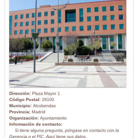
Dirección:
Plaza Mayor 1
Código Postal:
28100
Municipio:
Alcobendas
Provincia:
Madrid
Organización:
Ayuntamiento
Información de contacto:
Si tiene alguna pregunta, póngase en contacto con la
Gerencia o el PIC. Aquí tiene sus datos.