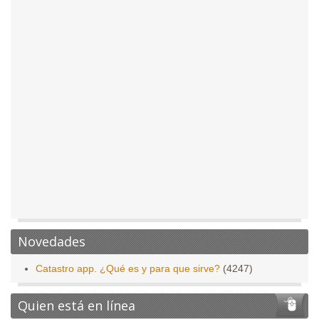
Novedades
Catastro app. ¿Qué es y para que sirve?
(4247)
Quien está en línea