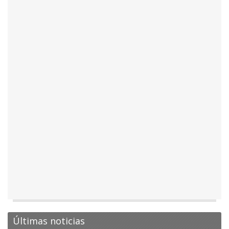
Últimas noticias