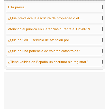
Cita previa
¿Qué prevalece la escritura de propiedad o el ...
Atención al público en Gerencias durante el Covid-19
¿Qué es CADI, servicio de atención por ...
¿Qué es una ponencia de valores catastrales?
¿Tiene validez en España un escritura sin registrar?