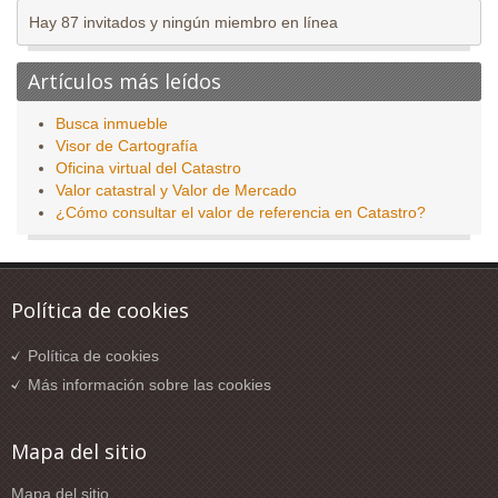
Hay 87 invitados y ningún miembro en línea
Artículos más leídos
Busca inmueble
Visor de Cartografía
Oficina virtual del Catastro
Valor catastral y Valor de Mercado
¿Cómo consultar el valor de referencia en Catastro?
Política de cookies
Política de cookies
Más información sobre las cookies
Mapa del sitio
Mapa del sitio