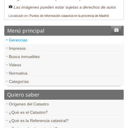
Las imágenes pueden estar sujetas a derechos de autor.
Localizado en:
Puntos de información catastral en la provincia de Madrid
Menú principal
Gerencias
Impresos
Busca inmuebles
Videos
Normativa
Categorías
Quiero saber
Orígenes del Catastro
¿Qué es el Catastro?
¿Qué es la Referencia catastral?