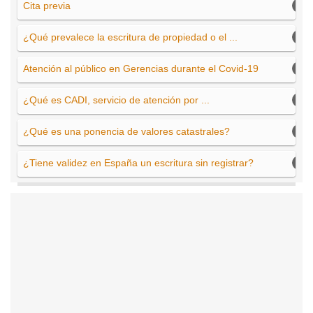
Cita previa
¿Qué prevalece la escritura de propiedad o el ...
Atención al público en Gerencias durante el Covid-19
¿Qué es CADI, servicio de atención por ...
¿Qué es una ponencia de valores catastrales?
¿Tiene validez en España un escritura sin registrar?