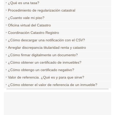
¿Qué es una tasa?
Procedimiento de regularización catastral
¿Cuanto vale mi piso?
Oficina virtual del Catastro
Coordinación Catastro Registro
¿Cómo descargar una notificación con el CSV?
Arreglar discrepancia titularidad renta y catastro
¿Cómo firmar digitalmente un documento?
¿Cómo obtener un certificado de inmuebles?
¿Cómo obtengo un certificado negativo?
Valor de referencia. ¿Qué es y para que sirve?
¿Cómo obtener el valor de referencia de un inmueble?