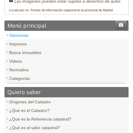
Las imágenes pueden estar sujetas a derechos de autor.
Localizado en:
Puntos de información catastral en la provincia de Madrid
Menú principal
Gerencias
Impresos
Busca inmuebles
Videos
Normativa
Categorías
Quiero saber
Orígenes del Catastro
¿Qué es el Catastro?
¿Qué es la Referencia catastral?
¿Qué es el valor catastral?