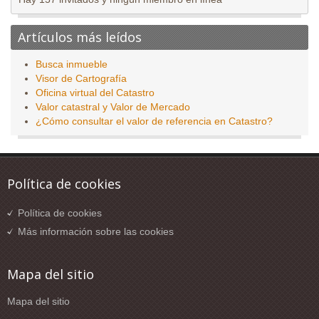
Artículos más leídos
Busca inmueble
Visor de Cartografía
Oficina virtual del Catastro
Valor catastral y Valor de Mercado
¿Cómo consultar el valor de referencia en Catastro?
Política de cookies
Política de cookies
Más información sobre las cookies
Mapa del sitio
Mapa del sitio