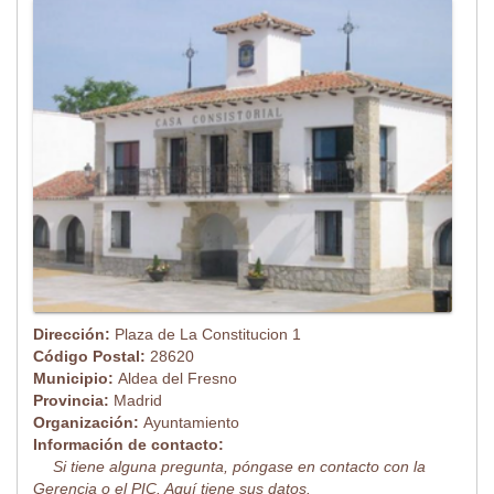
Dirección:
Plaza de La Constitucion 1
Código Postal:
28620
Municipio:
Aldea del Fresno
Provincia:
Madrid
Organización:
Ayuntamiento
Información de contacto:
Si tiene alguna pregunta, póngase en contacto con la
Gerencia o el PIC. Aquí tiene sus datos.