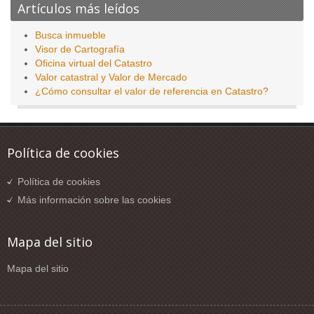
Artículos más leídos
Busca inmueble
Visor de Cartografía
Oficina virtual del Catastro
Valor catastral y Valor de Mercado
¿Cómo consultar el valor de referencia en Catastro?
Política de cookies
Política de cookies
Más información sobre las cookies
Mapa del sitio
Mapa del sitio