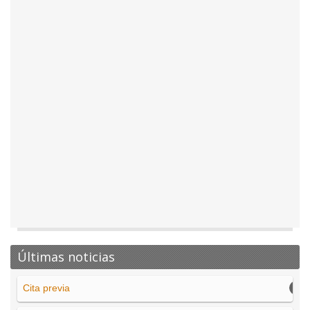
Últimas noticias
Cita previa