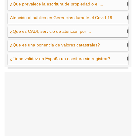
¿Qué prevalece la escritura de propiedad o el ...
Atención al público en Gerencias durante el Covid-19
¿Qué es CADI, servicio de atención por ...
¿Qué es una ponencia de valores catastrales?
¿Tiene validez en España un escritura sin registrar?