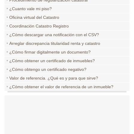
Procedimiento de regularización catastral
¿Cuanto vale mi piso?
Oficina virtual del Catastro
Coordinación Catastro Registro
¿Cómo descargar una notificación con el CSV?
Arreglar discrepancia titularidad renta y catastro
¿Cómo firmar digitalmente un documento?
¿Cómo obtener un certificado de inmuebles?
¿Cómo obtengo un certificado negativo?
Valor de referencia. ¿Qué es y para que sirve?
¿Cómo obtener el valor de referencia de un inmueble?