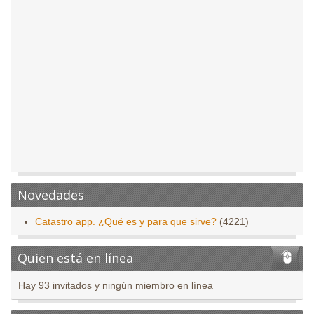
Novedades
Catastro app. ¿Qué es y para que sirve?
(4221)
Quien está en línea
Hay 93 invitados y ningún miembro en línea