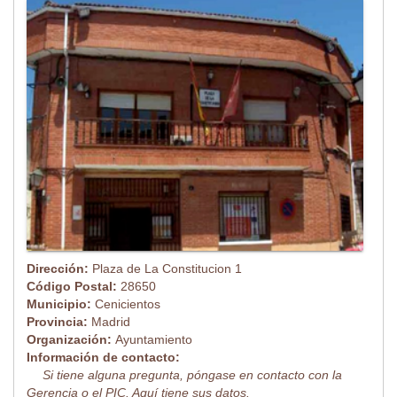
Dirección:
Plaza de La Constitucion 1
Código Postal:
28650
Municipio:
Cenicientos
Provincia:
Madrid
Organización:
Ayuntamiento
Información de contacto:
Si tiene alguna pregunta, póngase en contacto con la
Gerencia o el PIC. Aquí tiene sus datos.