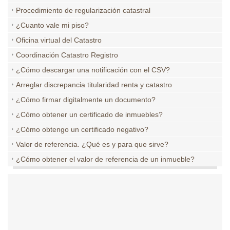
Procedimiento de regularización catastral
¿Cuanto vale mi piso?
Oficina virtual del Catastro
Coordinación Catastro Registro
¿Cómo descargar una notificación con el CSV?
Arreglar discrepancia titularidad renta y catastro
¿Cómo firmar digitalmente un documento?
¿Cómo obtener un certificado de inmuebles?
¿Cómo obtengo un certificado negativo?
Valor de referencia. ¿Qué es y para que sirve?
¿Cómo obtener el valor de referencia de un inmueble?