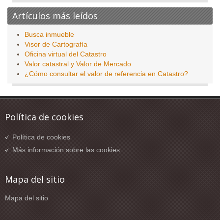
Artículos más leídos
Busca inmueble
Visor de Cartografía
Oficina virtual del Catastro
Valor catastral y Valor de Mercado
¿Cómo consultar el valor de referencia en Catastro?
Política de cookies
Política de cookies
Más información sobre las cookies
Mapa del sitio
Mapa del sitio