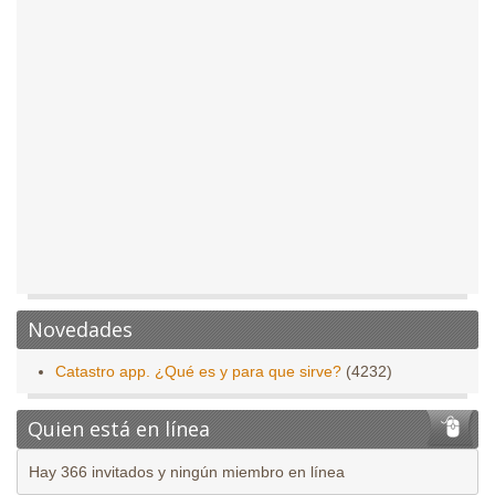
Novedades
Catastro app. ¿Qué es y para que sirve?
(4232)
Quien está en línea
Hay 366 invitados y ningún miembro en línea