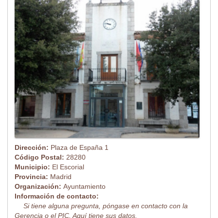
Dirección:
Plaza de España 1
Código Postal:
28280
Municipio:
El Escorial
Provincia:
Madrid
Organización:
Ayuntamiento
Información de contacto:
Si tiene alguna pregunta, póngase en contacto con la
Gerencia o el PIC. Aquí tiene sus datos.