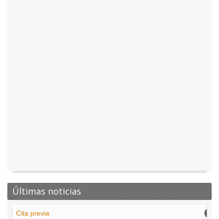
Últimas noticias
Cita previa