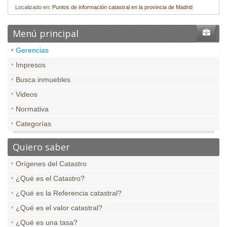
Localizado en:
Puntos de información catastral en la provincia de Madrid
Menú principal
Gerencias
Impresos
Busca inmuebles
Videos
Normativa
Categorías
Quiero saber
Orígenes del Catastro
¿Qué es el Catastro?
¿Qué es la Referencia catastral?
¿Qué es el valor catastral?
¿Qué es una tasa?