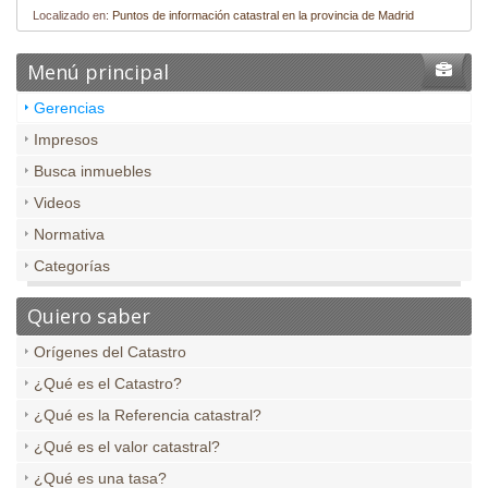
Localizado en:
Puntos de información catastral en la provincia de Madrid
Menú principal
Gerencias
Impresos
Busca inmuebles
Videos
Normativa
Categorías
Quiero saber
Orígenes del Catastro
¿Qué es el Catastro?
¿Qué es la Referencia catastral?
¿Qué es el valor catastral?
¿Qué es una tasa?