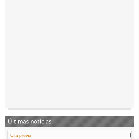
Últimas noticias
Cita previa