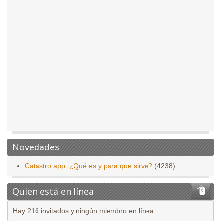
Novedades
Catastro app. ¿Qué es y para que sirve?
(4238)
Quien está en línea
Hay 216 invitados y ningún miembro en línea