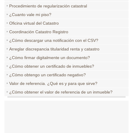
Procedimiento de regularización catastral
¿Cuanto vale mi piso?
Oficina virtual del Catastro
Coordinación Catastro Registro
¿Cómo descargar una notificación con el CSV?
Arreglar discrepancia titularidad renta y catastro
¿Cómo firmar digitalmente un documento?
¿Cómo obtener un certificado de inmuebles?
¿Cómo obtengo un certificado negativo?
Valor de referencia. ¿Qué es y para que sirve?
¿Cómo obtener el valor de referencia de un inmueble?