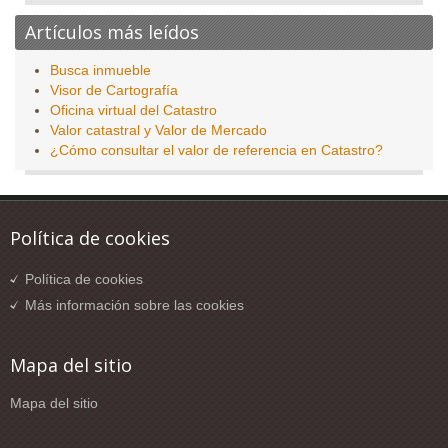
Artículos más leídos
Busca inmueble
Visor de Cartografía
Oficina virtual del Catastro
Valor catastral y Valor de Mercado
¿Cómo consultar el valor de referencia en Catastro?
Política de cookies
Política de cookies
Más información sobre las cookies
Mapa del sitio
Mapa del sitio