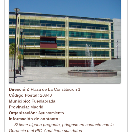
Dirección:
Plaza de La Constitucion 1
Código Postal:
28943
Municipio:
Fuenlabrada
Provincia:
Madrid
Organización:
Ayuntamiento
Información de contacto:
Si tiene alguna pregunta, póngase en contacto con la
Gerencia o el PIC. Aquí tiene sus datos.