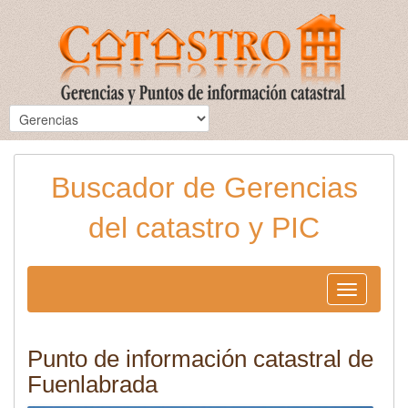
Buscador de Gerencias
del catastro y PIC
Toggle
navigation
Punto de información catastral de
Fuenlabrada