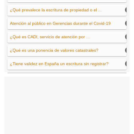
¿Qué prevalece la escritura de propiedad o el ...
Atención al público en Gerencias durante el Covid-19
¿Qué es CADI, servicio de atención por ...
¿Qué es una ponencia de valores catastrales?
¿Tiene validez en España un escritura sin registrar?