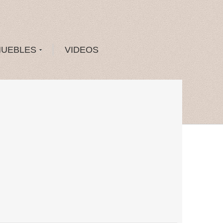
MUEBLES
VIDEOS