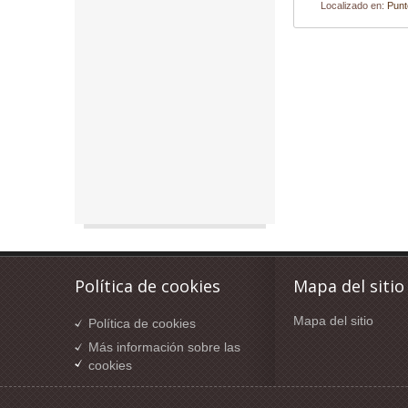
Localizado en:
Punt
Política de cookies
Mapa del sitio
Mapa del sitio
Política de cookies
Más información sobre las
cookies