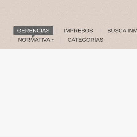
GERENCIAS
IMPRESOS
BUSCA IN
NORMATIVA
CATEGORÍAS