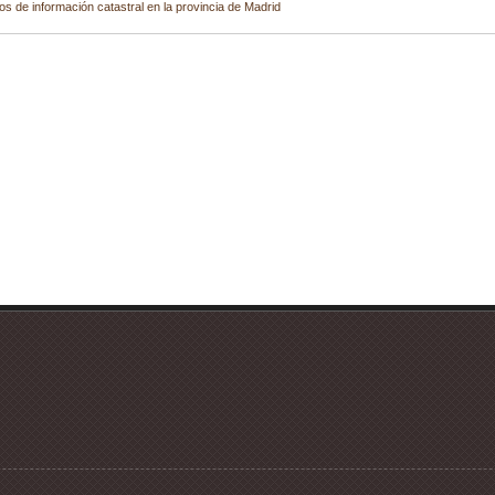
os de información catastral en la provincia de Madrid