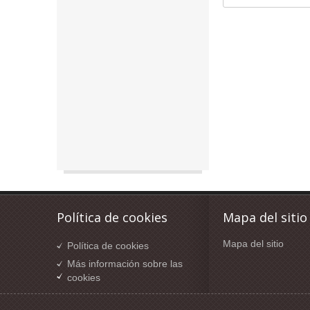
Política de cookies
Mapa del sitio
Mapa del sitio
Política de cookies
Más información sobre las
cookies