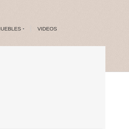
MUEBLES
VIDEOS