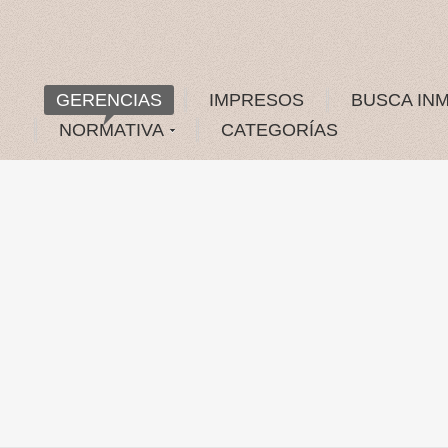
GERENCIAS
IMPRESOS
BUSCA IN
NORMATIVA
CATEGORÍAS