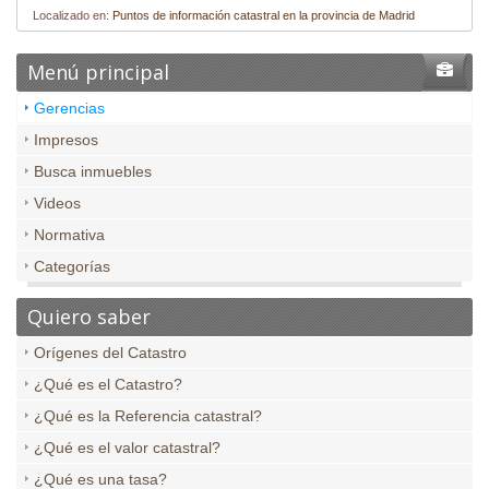
Localizado en:
Puntos de información catastral en la provincia de Madrid
Menú principal
Gerencias
Impresos
Busca inmuebles
Videos
Normativa
Categorías
Quiero saber
Orígenes del Catastro
¿Qué es el Catastro?
¿Qué es la Referencia catastral?
¿Qué es el valor catastral?
¿Qué es una tasa?