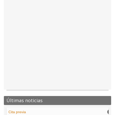
Últimas noticias
Cita previa