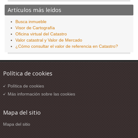
Artículos más leídos
Busca inmueble
Visor de Cartografía
Oficina virtual del Catastro
Valor catastral y Valor de Mercado
¿Cómo consultar el valor de referencia en Catastro?
Política de cookies
Política de cookies
Más información sobre las cookies
Mapa del sitio
Mapa del sitio