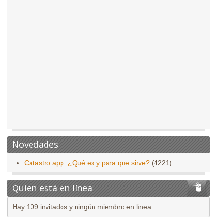
Novedades
Catastro app. ¿Qué es y para que sirve?
(4221)
Quien está en línea
Hay 109 invitados y ningún miembro en línea