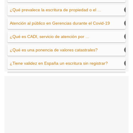
¿Qué prevalece la escritura de propiedad o el ...
Atención al público en Gerencias durante el Covid-19
¿Qué es CADI, servicio de atención por ...
¿Qué es una ponencia de valores catastrales?
¿Tiene validez en España un escritura sin registrar?