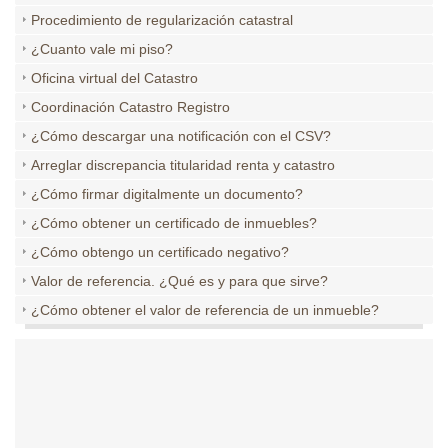
Procedimiento de regularización catastral
¿Cuanto vale mi piso?
Oficina virtual del Catastro
Coordinación Catastro Registro
¿Cómo descargar una notificación con el CSV?
Arreglar discrepancia titularidad renta y catastro
¿Cómo firmar digitalmente un documento?
¿Cómo obtener un certificado de inmuebles?
¿Cómo obtengo un certificado negativo?
Valor de referencia. ¿Qué es y para que sirve?
¿Cómo obtener el valor de referencia de un inmueble?