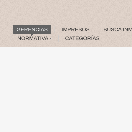
GERENCIAS
IMPRESOS
BUSCA IN
NORMATIVA
CATEGORÍAS