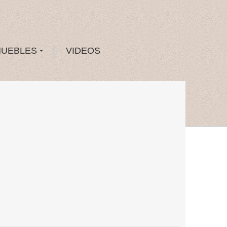
MUEBLES
VIDEOS