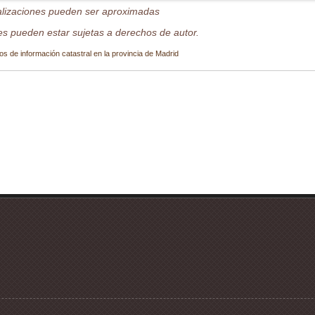
alizaciones pueden ser aproximadas
s pueden estar sujetas a derechos de autor.
os de información catastral en la provincia de Madrid