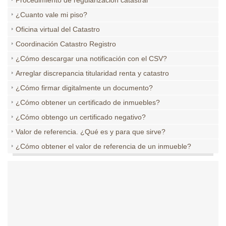
Procedimiento de regularización catastral
¿Cuanto vale mi piso?
Oficina virtual del Catastro
Coordinación Catastro Registro
¿Cómo descargar una notificación con el CSV?
Arreglar discrepancia titularidad renta y catastro
¿Cómo firmar digitalmente un documento?
¿Cómo obtener un certificado de inmuebles?
¿Cómo obtengo un certificado negativo?
Valor de referencia. ¿Qué es y para que sirve?
¿Cómo obtener el valor de referencia de un inmueble?