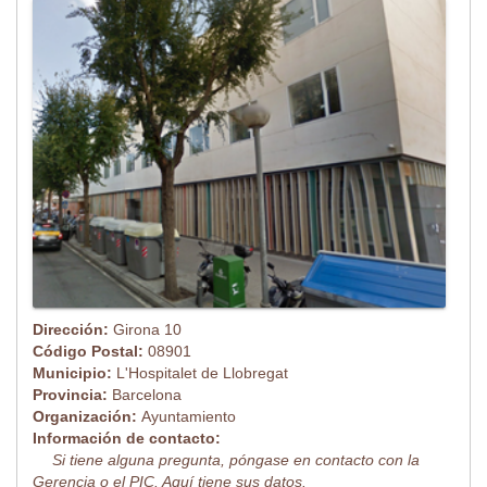
Dirección:
Girona 10
Código Postal:
08901
Municipio:
L'Hospitalet de Llobregat
Provincia:
Barcelona
Organización:
Ayuntamiento
Información de contacto:
Si tiene alguna pregunta, póngase en contacto con la
Gerencia o el PIC. Aquí tiene sus datos.