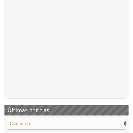
Últimas noticias
Cita previa