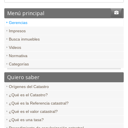
Menú principal
Gerencias
Impresos
Busca inmuebles
Videos
Normativa
Categorías
Quiero saber
Orígenes del Catastro
¿Qué es el Catastro?
¿Qué es la Referencia catastral?
¿Qué es el valor catastral?
¿Qué es una tasa?