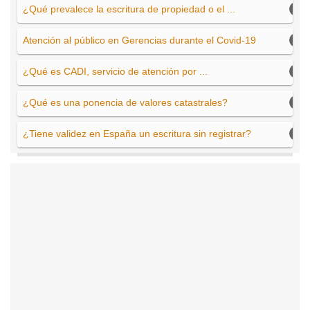
¿Qué prevalece la escritura de propiedad o el ...
Atención al público en Gerencias durante el Covid-19
¿Qué es CADI, servicio de atención por ...
¿Qué es una ponencia de valores catastrales?
¿Tiene validez en España un escritura sin registrar?