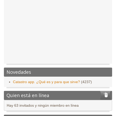
Novedades
Catastro app. ¿Qué es y para que sirve?
(4237)
Quien está en línea
Hay 63 invitados y ningún miembro en línea