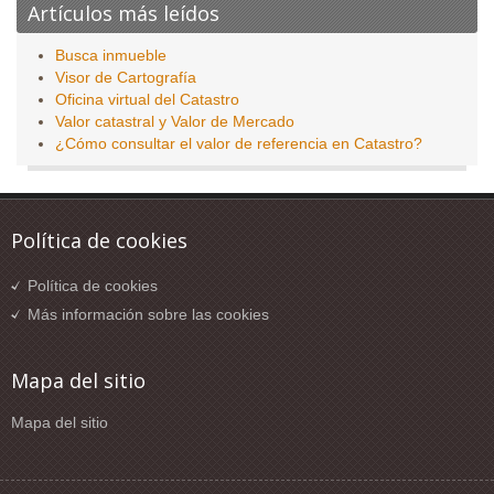
Artículos más leídos
Busca inmueble
Visor de Cartografía
Oficina virtual del Catastro
Valor catastral y Valor de Mercado
¿Cómo consultar el valor de referencia en Catastro?
Política de cookies
Política de cookies
Más información sobre las cookies
Mapa del sitio
Mapa del sitio