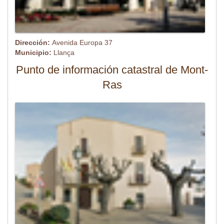
Dirección:
Avenida Europa 37
Municipio:
Llança
Punto de información catastral de Mont-
Ras