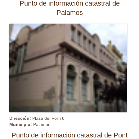
Punto de información catastral de
Palamos
Dirección:
Plaza del Forn 8
Municipio:
Palamos
Punto de información catastral de Pont