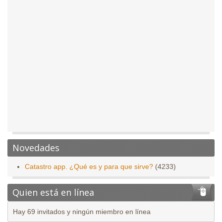
Novedades
Catastro app. ¿Qué es y para que sirve?
(4233)
Quien está en línea
Hay 69 invitados y ningún miembro en línea