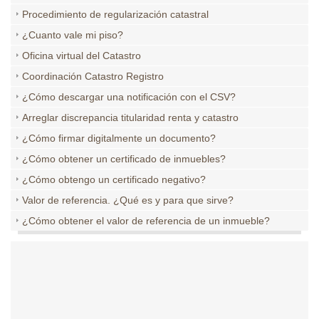
Procedimiento de regularización catastral
¿Cuanto vale mi piso?
Oficina virtual del Catastro
Coordinación Catastro Registro
¿Cómo descargar una notificación con el CSV?
Arreglar discrepancia titularidad renta y catastro
¿Cómo firmar digitalmente un documento?
¿Cómo obtener un certificado de inmuebles?
¿Cómo obtengo un certificado negativo?
Valor de referencia. ¿Qué es y para que sirve?
¿Cómo obtener el valor de referencia de un inmueble?