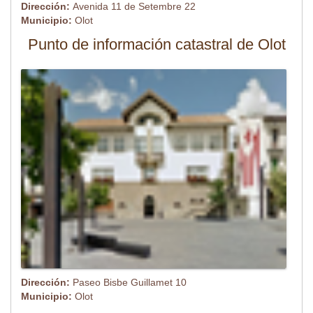
Dirección:
Avenida 11 de Setembre 22
Municipio:
Olot
Punto de información catastral de Olot
Dirección:
Paseo Bisbe Guillamet 10
Municipio:
Olot