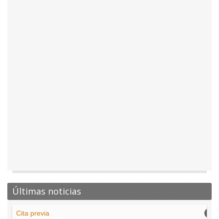
Últimas noticias
Cita previa