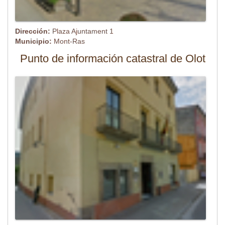
Dirección:
Plaza Ajuntament 1
Municipio:
Mont-Ras
Punto de información catastral de Olot