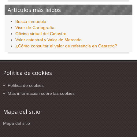
Artículos más leídos
Busca inmueble
Visor de Cartografía
Oficina virtual del Catastro
Valor catastral y Valor de Mercado
¿Cómo consultar el valor de referencia en Catastro?
Política de cookies
Política de cookies
Más información sobre las cookies
Mapa del sitio
Mapa del sitio