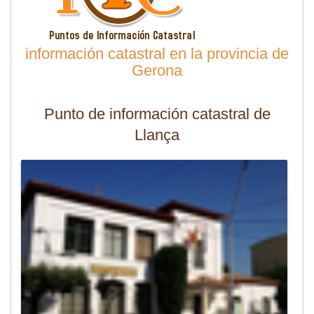
información catastral en la provincia de
Gerona
Punto de información catastral de
Llança