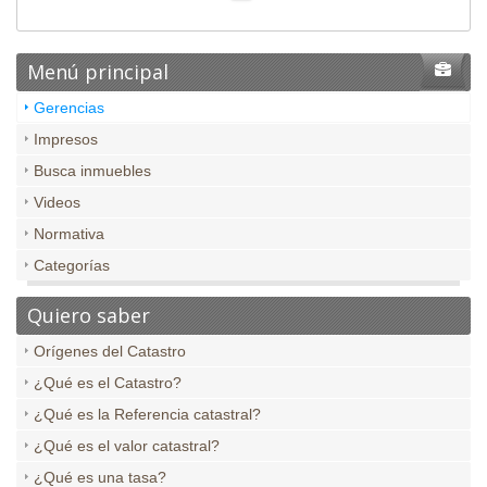
Menú principal
Gerencias
Impresos
Busca inmuebles
Videos
Normativa
Categorías
Quiero saber
Orígenes del Catastro
¿Qué es el Catastro?
¿Qué es la Referencia catastral?
¿Qué es el valor catastral?
¿Qué es una tasa?