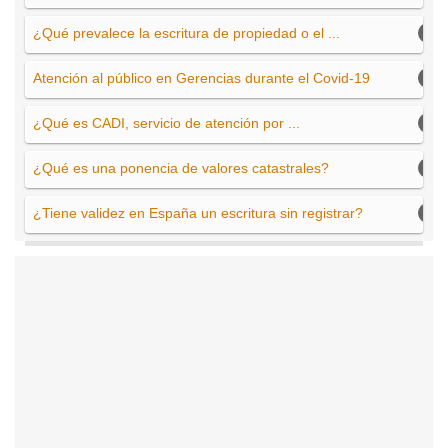
¿Qué prevalece la escritura de propiedad o el ...
Atención al público en Gerencias durante el Covid-19
¿Qué es CADI, servicio de atención por ...
¿Qué es una ponencia de valores catastrales?
¿Tiene validez en España un escritura sin registrar?