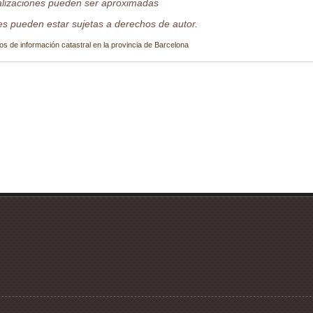
alizaciones pueden ser aproximadas
s pueden estar sujetas a derechos de autor.
os de información catastral en la provincia de Barcelona