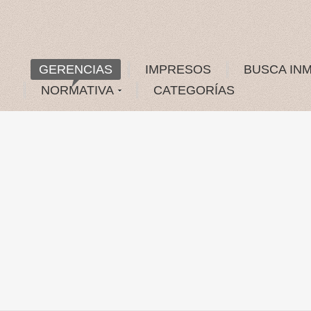
GERENCIAS
IMPRESOS
BUSCA IN
NORMATIVA
CATEGORÍAS