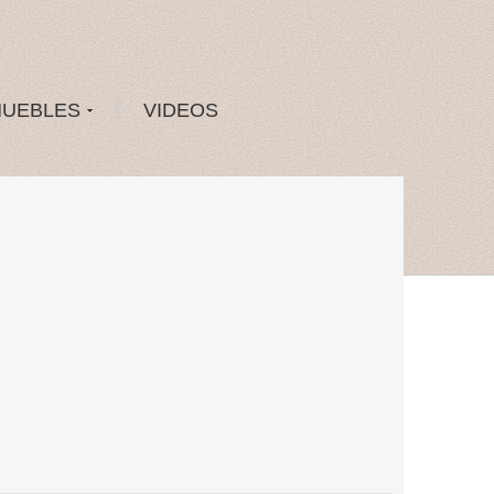
MUEBLES
VIDEOS