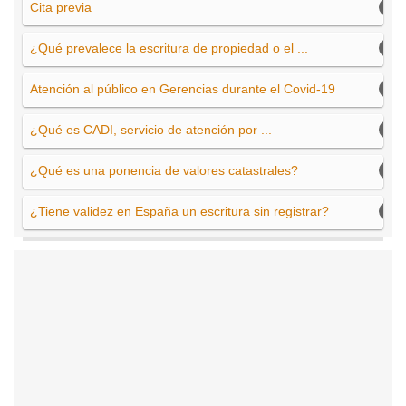
Cita previa
¿Qué prevalece la escritura de propiedad o el ...
Atención al público en Gerencias durante el Covid-19
¿Qué es CADI, servicio de atención por ...
¿Qué es una ponencia de valores catastrales?
¿Tiene validez en España un escritura sin registrar?