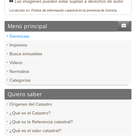
Las imágenes pueden estar sujetas a derechos de autor.
Localizado en:
Puntos de información catastral en la provincia de Gerona
Menú principal
Gerencias
Impresos
Busca inmuebles
Videos
Normativa
Categorías
Quiero saber
Orígenes del Catastro
¿Qué es el Catastro?
¿Qué es la Referencia catastral?
¿Qué es el valor catastral?