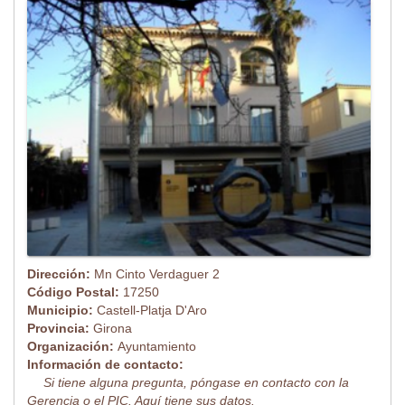
Dirección:
Mn Cinto Verdaguer 2
Código Postal:
17250
Municipio:
Castell-Platja D'Aro
Provincia:
Girona
Organización:
Ayuntamiento
Información de contacto:
Si tiene alguna pregunta, póngase en contacto con la
Gerencia o el PIC. Aquí tiene sus datos.