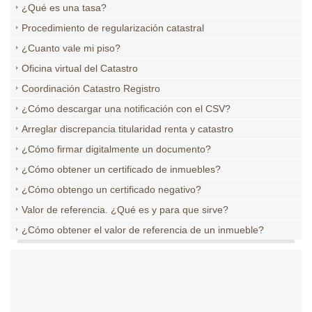
¿Qué es una tasa?
Procedimiento de regularización catastral
¿Cuanto vale mi piso?
Oficina virtual del Catastro
Coordinación Catastro Registro
¿Cómo descargar una notificación con el CSV?
Arreglar discrepancia titularidad renta y catastro
¿Cómo firmar digitalmente un documento?
¿Cómo obtener un certificado de inmuebles?
¿Cómo obtengo un certificado negativo?
Valor de referencia. ¿Qué es y para que sirve?
¿Cómo obtener el valor de referencia de un inmueble?