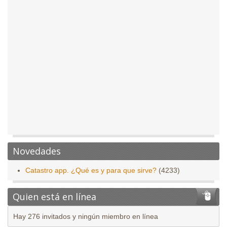
Novedades
Catastro app. ¿Qué es y para que sirve?
(4233)
Quien está en línea
Hay 276 invitados y ningún miembro en línea