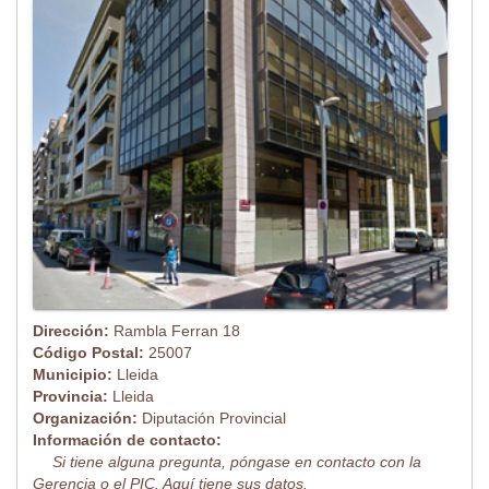
Dirección:
Rambla Ferran 18
Código Postal:
25007
Municipio:
Lleida
Provincia:
Lleida
Organización:
Diputación Provincial
Información de contacto:
Si tiene alguna pregunta, póngase en contacto con la
Gerencia o el PIC. Aquí tiene sus datos.