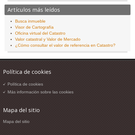
Artículos más leídos
Busca inmueble
Visor de Cartografía
Oficina virtual del Catastro
Valor catastral y Valor de Mercado
¿Cómo consultar el valor de referencia en Catastro?
Política de cookies
Política de cookies
Más información sobre las cookies
Mapa del sitio
Mapa del sitio