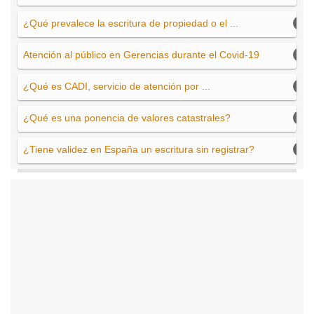
¿Qué prevalece la escritura de propiedad o el ...
Atención al público en Gerencias durante el Covid-19
¿Qué es CADI, servicio de atención por ...
¿Qué es una ponencia de valores catastrales?
¿Tiene validez en España un escritura sin registrar?