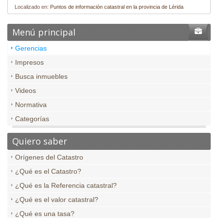
Localizado en:
Puntos de información catastral en la provincia de Lérida
Menú principal
Gerencias
Impresos
Busca inmuebles
Videos
Normativa
Categorías
Quiero saber
Orígenes del Catastro
¿Qué es el Catastro?
¿Qué es la Referencia catastral?
¿Qué es el valor catastral?
¿Qué es una tasa?