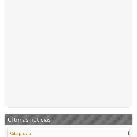
Últimas noticias
Cita previa