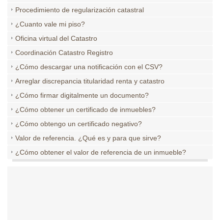
Procedimiento de regularización catastral
¿Cuanto vale mi piso?
Oficina virtual del Catastro
Coordinación Catastro Registro
¿Cómo descargar una notificación con el CSV?
Arreglar discrepancia titularidad renta y catastro
¿Cómo firmar digitalmente un documento?
¿Cómo obtener un certificado de inmuebles?
¿Cómo obtengo un certificado negativo?
Valor de referencia. ¿Qué es y para que sirve?
¿Cómo obtener el valor de referencia de un inmueble?