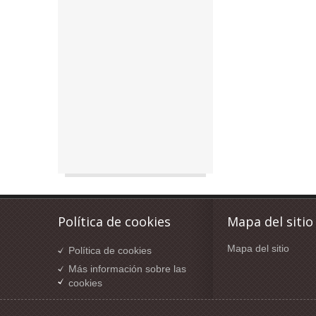
Política de cookies
Mapa del sitio
Mapa del sitio
Política de cookies
Más información sobre las
cookies