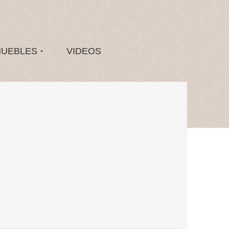
MUEBLES
VIDEOS