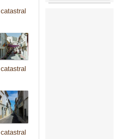
catastral
catastral
catastral