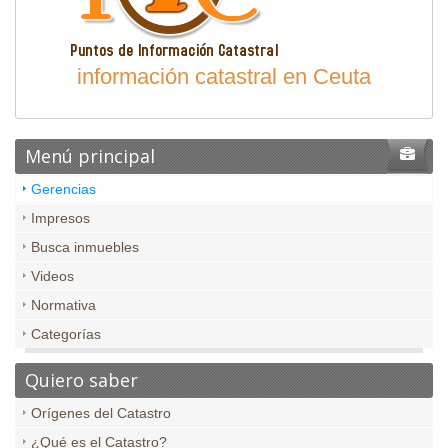
información catastral en Ceuta
Menú principal
Gerencias
Impresos
Busca inmuebles
Videos
Normativa
Categorías
Quiero saber
Orígenes del Catastro
¿Qué es el Catastro?