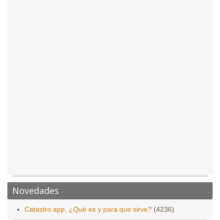
Novedades
Catastro app. ¿Qué es y para que sirve?
(4236)