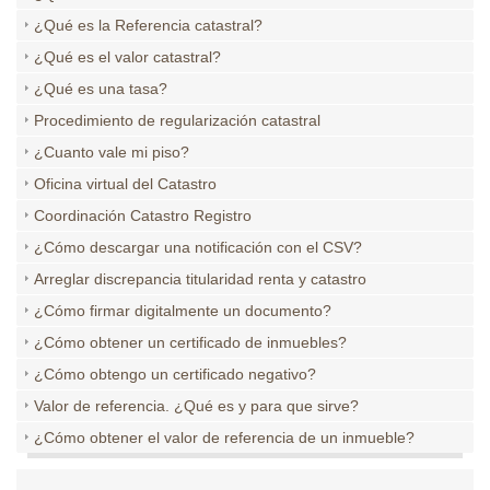
¿Qué es la Referencia catastral?
¿Qué es el valor catastral?
¿Qué es una tasa?
Procedimiento de regularización catastral
¿Cuanto vale mi piso?
Oficina virtual del Catastro
Coordinación Catastro Registro
¿Cómo descargar una notificación con el CSV?
Arreglar discrepancia titularidad renta y catastro
¿Cómo firmar digitalmente un documento?
¿Cómo obtener un certificado de inmuebles?
¿Cómo obtengo un certificado negativo?
Valor de referencia. ¿Qué es y para que sirve?
¿Cómo obtener el valor de referencia de un inmueble?