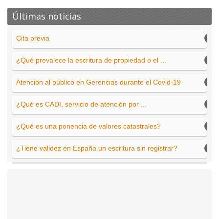
Últimas noticias
Cita previa
¿Qué prevalece la escritura de propiedad o el ...
Atención al público en Gerencias durante el Covid-19
¿Qué es CADI, servicio de atención por ...
¿Qué es una ponencia de valores catastrales?
¿Tiene validez en España un escritura sin registrar?