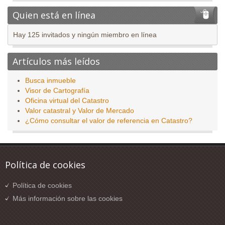
Quien está en línea
Hay 125 invitados y ningún miembro en línea
Artículos más leídos
Busca inmueble
Visor de Cartografía
Oficina virtual del Catastro
Valor catastral y Valor de Mercado
¿Cómo consultar el valor de referencia en Catastro?
Política de cookies
Política de cookies
Más información sobre las cookies