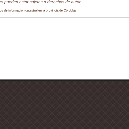
s pueden estar sujetas a derechos de autor.
os de información catastral en la provincia de Córdoba