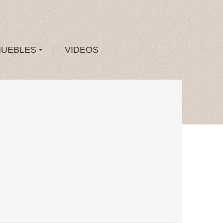
MUEBLES
VIDEOS