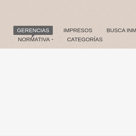
GERENCIAS
IMPRESOS
BUSCA IN
NORMATIVA
CATEGORÍAS