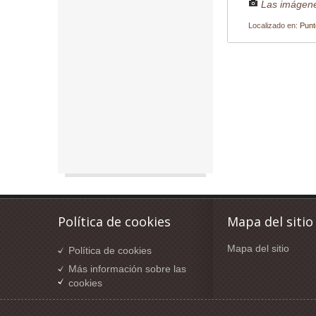
Las imágene
Localizado en:
Punt
Política de cookies
Mapa del sitio
Mapa del sitio
Política de cookies
Más información sobre las
cookies