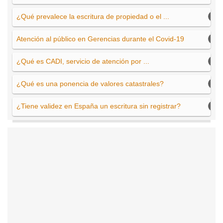
¿Qué prevalece la escritura de propiedad o el ...
Atención al público en Gerencias durante el Covid-19
¿Qué es CADI, servicio de atención por ...
¿Qué es una ponencia de valores catastrales?
¿Tiene validez en España un escritura sin registrar?