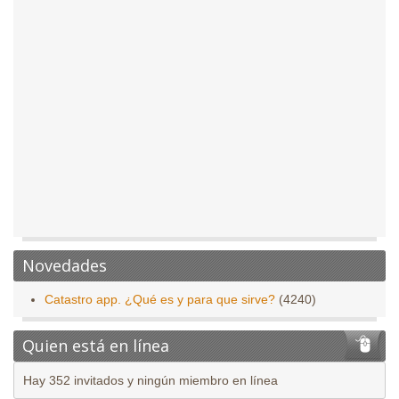
Novedades
Catastro app. ¿Qué es y para que sirve?
(4240)
Quien está en línea
Hay 352 invitados y ningún miembro en línea