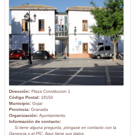
Dirección:
Plaza Constitucion 1
Código Postal:
18150
Municipio:
Gojar
Provincia:
Granada
Organización:
Ayuntamiento
Información de contacto:
Si tiene alguna pregunta, póngase en contacto con la
Gerencia o el PIC. Aquí tiene sus datos.