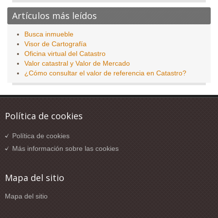
Artículos más leídos
Busca inmueble
Visor de Cartografía
Oficina virtual del Catastro
Valor catastral y Valor de Mercado
¿Cómo consultar el valor de referencia en Catastro?
Política de cookies
Política de cookies
Más información sobre las cookies
Mapa del sitio
Mapa del sitio