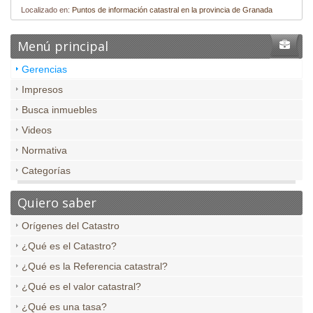
Localizado en:
Puntos de información catastral en la provincia de Granada
Menú principal
Gerencias
Impresos
Busca inmuebles
Videos
Normativa
Categorías
Quiero saber
Orígenes del Catastro
¿Qué es el Catastro?
¿Qué es la Referencia catastral?
¿Qué es el valor catastral?
¿Qué es una tasa?