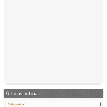
Últimas noticias
Cita previa