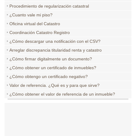
Procedimiento de regularización catastral
¿Cuanto vale mi piso?
Oficina virtual del Catastro
Coordinación Catastro Registro
¿Cómo descargar una notificación con el CSV?
Arreglar discrepancia titularidad renta y catastro
¿Cómo firmar digitalmente un documento?
¿Cómo obtener un certificado de inmuebles?
¿Cómo obtengo un certificado negativo?
Valor de referencia. ¿Qué es y para que sirve?
¿Cómo obtener el valor de referencia de un inmueble?